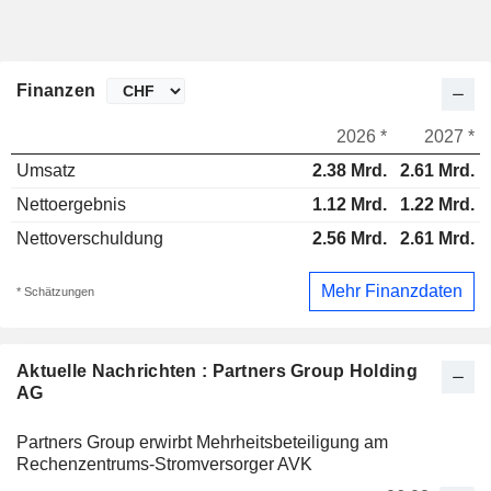
Finanzen
2026 *
2027 *
Umsatz
2.38 Mrd.
2.61 Mrd.
Nettoergebnis
1.12 Mrd.
1.22 Mrd.
Nettoverschuldung
2.56 Mrd.
2.61 Mrd.
Mehr Finanzdaten
* Schätzungen
Aktuelle Nachrichten : Partners Group Holding
AG
Partners Group erwirbt Mehrheitsbeteiligung am
Rechenzentrums-Stromversorger AVK