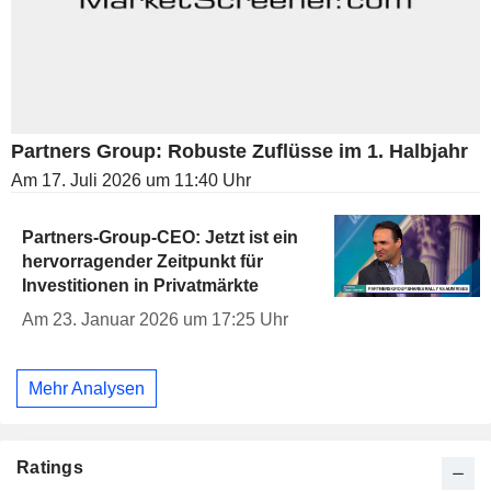
Partners Group: Robuste Zuflüsse im 1. Halbjahr
Am 17. Juli 2026 um 11:40 Uhr
Partners-Group-CEO: Jetzt ist ein
hervorragender Zeitpunkt für
Investitionen in Privatmärkte
Am 23. Januar 2026 um 17:25 Uhr
Mehr Analysen
Ratings