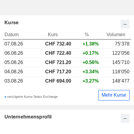
Kurse
Datum
Kurs
%
Volumen
07.08.26
CHF 732.40
+1.38%
75’378
06.08.26
CHF 722.40
+0.17%
122’056
05.08.26
CHF 721.20
+0.56%
145’710
04.08.26
CHF 717.20
+3.34%
118’050
03.08.26
CHF 694.00
+3.27%
148’477
Mehr Kurse
verzögerte Kurse Swiss Exchange
Unternehmensprofil