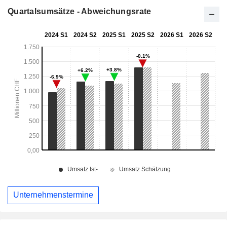
Quartalsumsätze - Abweichungsrate
Unternehmenstermine