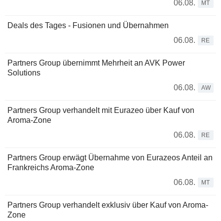
06.08.
MT
Deals des Tages - Fusionen und Übernahmen
06.08.
RE
Partners Group übernimmt Mehrheit an AVK Power
Solutions
06.08.
AW
Partners Group verhandelt mit Eurazeo über Kauf von
Aroma-Zone
06.08.
RE
Partners Group erwägt Übernahme von Eurazeos Anteil an
Frankreichs Aroma-Zone
06.08.
MT
Partners Group verhandelt exklusiv über Kauf von Aroma-
Zone