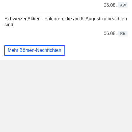
06.08.
AW
Schweizer Aktien - Faktoren, die am 6. August zu beachten
sind
06.08.
RE
Mehr Börsen-Nachrichten