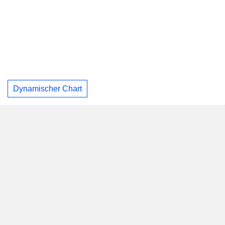
Dynamischer Chart