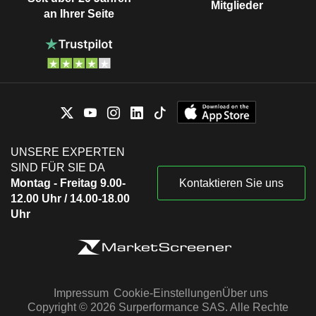
Mitglieder
an Ihrer Seite
UNSERE EXPERTEN
SIND FÜR SIE DA
Montag - Freitag 9.00-
Kontaktieren Sie uns
12.00 Uhr / 14.00-18.00
Uhr
Impressum
Cookie-Einstellungen
Über uns
Copyright © 2026 Surperformance SAS. Alle Rechte