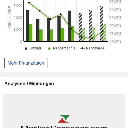
Mehr Finanzdaten
Analysen / Meinungen