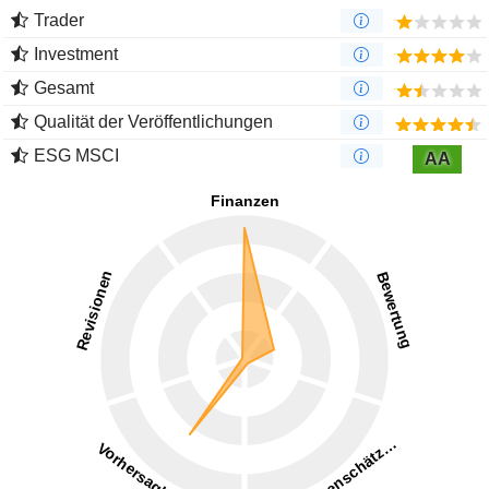
Trader
Investment
Gesamt
Qualität der Veröffentlichungen
ESG MSCI
AA