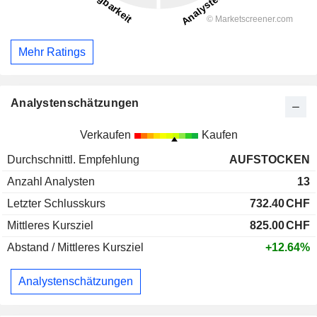
Mehr Ratings
Analystenschätzungen
Verkaufen
Kaufen
Durchschnittl. Empfehlung
AUFSTOCKEN
Anzahl Analysten
13
Letzter Schlusskurs
732.40
CHF
Mittleres Kursziel
825.00
CHF
Abstand / Mittleres Kursziel
+12.64%
Analystenschätzungen