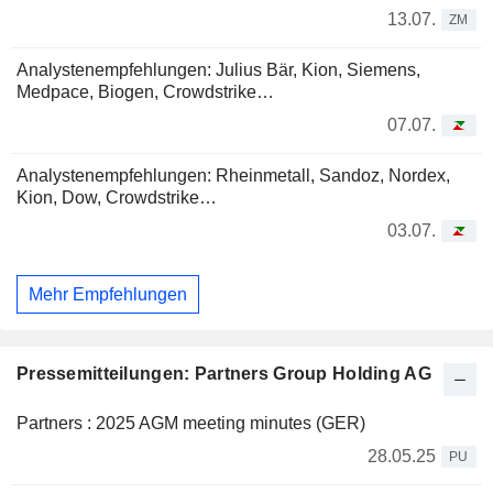
13.07.
ZM
Analystenempfehlungen: Julius Bär, Kion, Siemens,
Medpace, Biogen, Crowdstrike…
07.07.
Analystenempfehlungen: Rheinmetall, Sandoz, Nordex,
Kion, Dow, Crowdstrike…
03.07.
Mehr Empfehlungen
Pressemitteilungen: Partners Group Holding AG
Partners : 2025 AGM meeting minutes (GER)
28.05.25
PU