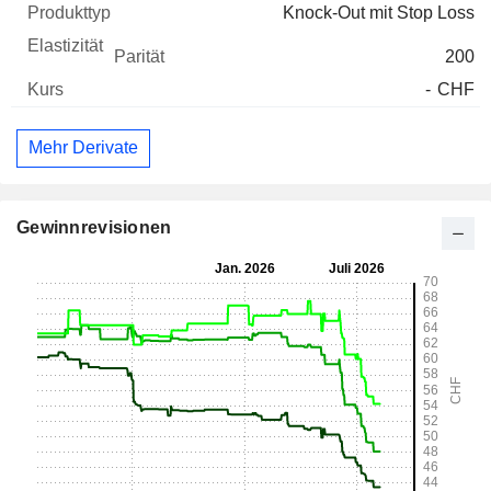
Knock-Out mit Stop Loss
200
-
CHF
Mehr Derivate
Gewinnrevisionen