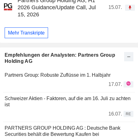
Partners Group Holding AG, H1
2026 Guidance/Update Call, Jul
15.07.
15, 2026
Mehr Transkripte
Empfehlungen der Analysten: Partners Group
Holding AG
Partners Group: Robuste Zuflüsse im 1. Halbjahr
17.07.
Schweizer Aktien - Faktoren, auf die am 16. Juli zu achten
ist
16.07.
RE
PARTNERS GROUP HOLDING AG : Deutsche Bank
Securities behält die Bewertung Kaufen bei