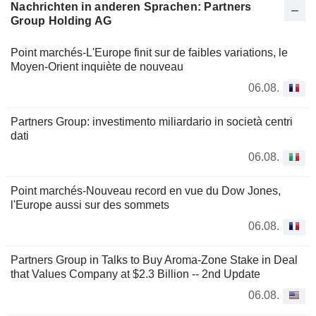
Nachrichten in anderen Sprachen: Partners
Group Holding AG
Point marchés-L'Europe finit sur de faibles variations, le
Moyen-Orient inquiète de nouveau
06.08.
Partners Group: investimento miliardario in società centri
dati
06.08.
Point marchés-Nouveau record en vue du Dow Jones,
l'Europe aussi sur des sommets
06.08.
Partners Group in Talks to Buy Aroma-Zone Stake in Deal
that Values Company at $2.3 Billion -- 2nd Update
06.08.