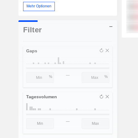
Mehr Optionen
Filter
Gaps
—
Tagesvolumen
—