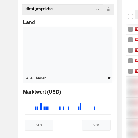
Nicht gespeichert
Land
Alle Länder
Marktwert (USD)
—