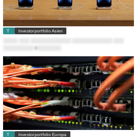
T
Investorportfolio Asien
░░░░: ░░░ ░░░░░░░░░░░░ ░░░░░░░░░░░░ ░░░
░░░░░░░░░ ö░░░░░░░
T
Investorportfolio Europa