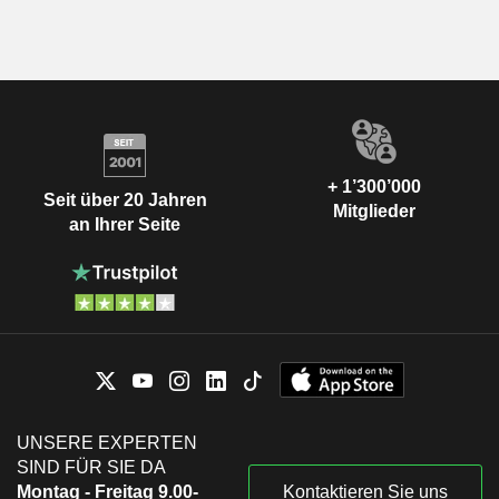
+ 1’300’000
Seit über 20 Jahren
Mitglieder
an Ihrer Seite
UNSERE EXPERTEN
SIND FÜR SIE DA
Montag - Freitag 9.00-
Kontaktieren Sie uns