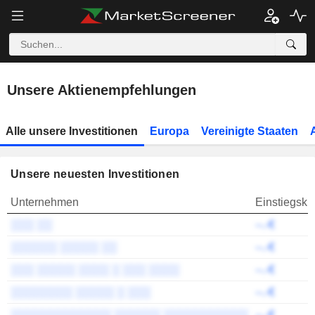
Unsere Aktienempfehlungen
Alle unsere Investitionen
Europa
Vereinigte Staaten
Unsere neuesten Investitionen
Unternehmen
Einstiegsku
░░░ ░░
--.-€
░░░░░░ ░░░░░ ░░
--.-€
░░░ ░░░░░ ░░░░ ░ ░░░ ░░░░
--.-€
░░░░░░░░ ░░░░░ ░ ░░░
--.-€
░░░░░░░░░░░░░ ░░░░░░ ░░░░░░░░░░░
--.-€