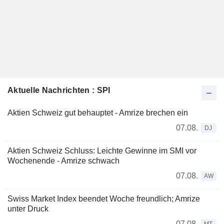
Aktuelle Nachrichten : SPI
Aktien Schweiz gut behauptet - Amrize brechen ein
07.08.
DJ
Aktien Schweiz Schluss: Leichte Gewinne im SMI vor
Wochenende - Amrize schwach
07.08.
AW
Swiss Market Index beendet Woche freundlich; Amrize
unter Druck
07.08.