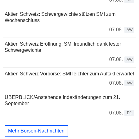
MT
Aktien Schweiz: Schwergewichte stützen SMI zum
Wochenschluss
07.08.
AW
Aktien Schweiz Eröffnung: SMI freundlich dank fester
Schwergewichte
07.08.
AW
Aktien Schweiz Vorbörse: SMI leichter zum Auftakt erwartet
07.08.
AW
ÜBERBLICK/Anstehende Indexänderungen zum 21.
September
07.08.
DJ
Mehr Börsen-Nachrichten