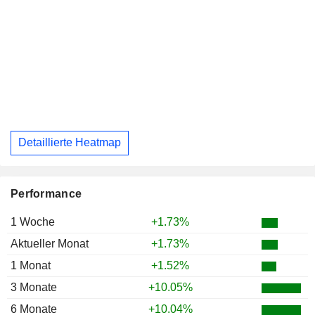
Detaillierte Heatmap
Performance
1 Woche
+1.73%
Aktueller Monat
+1.73%
1 Monat
+1.52%
3 Monate
+10.05%
6 Monate
+10.04%