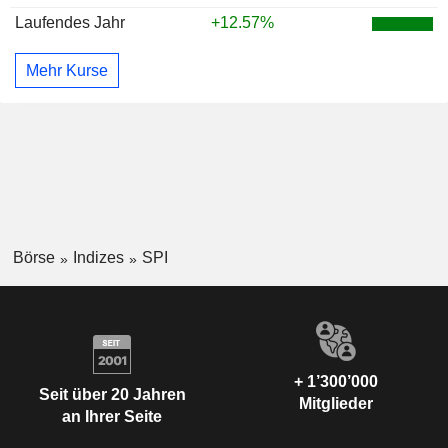
Laufendes Jahr
+12.57%
Mehr Kurse
Börse
Indizes
SPI
+ 1’300’000
Seit über 20 Jahren
Mitglieder
an Ihrer Seite