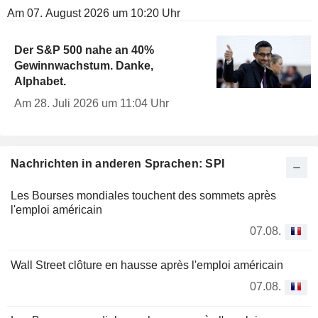
Am 07. August 2026 um 10:20 Uhr
Der S&P 500 nahe an 40%
Gewinnwachstum. Danke,
Alphabet.
Am 28. Juli 2026 um 11:04 Uhr
Nachrichten in anderen Sprachen: SPI
Les Bourses mondiales touchent des sommets après
l'emploi américain
07.08.
Wall Street clôture en hausse après l'emploi américain
07.08.