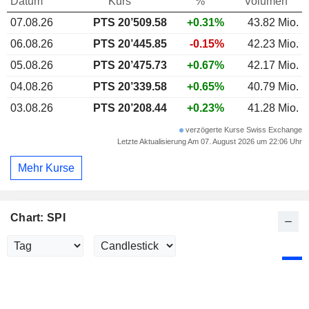
Datum
Kurs
%
Volumen
07.08.26
PTS 20’509.58
+0.31%
43.82 Mio.
06.08.26
PTS 20’445.85
-0.15%
42.23 Mio.
05.08.26
PTS 20’475.73
+0.67%
42.17 Mio.
04.08.26
PTS 20’339.58
+0.65%
40.79 Mio.
03.08.26
PTS 20’208.44
+0.23%
41.28 Mio.
verzögerte Kurse Swiss Exchange
Letzte Aktualisierung Am 07. August 2026 um 22:06 Uhr
Mehr Kurse
Chart: SPI