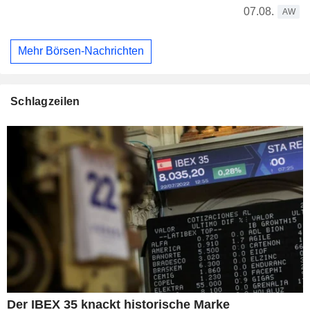
07.08.
AW
Mehr Börsen-Nachrichten
Schlagzeilen
Der IBEX 35 knackt historische Marke