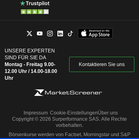
UNSERE EXPERTEN
SIND FÜR SIE DA
Montag - Freitag 9.00-
Kontaktieren Sie uns
12.00 Uhr / 14.00-18.00
Uhr
Impressum
Cookie-Einstellungen
Über uns
Copyright © 2026 Surperformance SAS. Alle Rechte
vorbehalten.
Börsenkurse werden von Factset, Morningstar und S&P