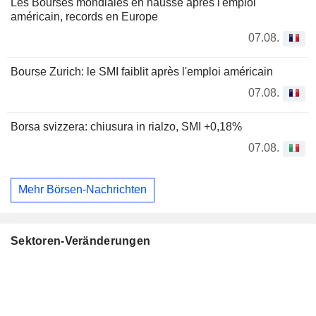
Les Bourses mondiales en hausse après l'emploi
américain, records en Europe
07.08.
Bourse Zurich: le SMI faiblit après l'emploi américain
07.08.
Borsa svizzera: chiusura in rialzo, SMI +0,18%
07.08.
Mehr Börsen-Nachrichten
Sektoren-Veränderungen