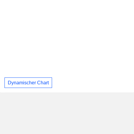
Dynamischer Chart