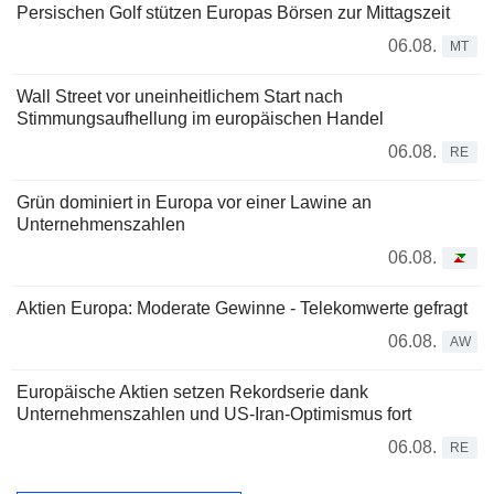
Persischen Golf stützen Europas Börsen zur Mittagszeit
06.08.
MT
Wall Street vor uneinheitlichem Start nach
Stimmungsaufhellung im europäischen Handel
06.08.
RE
Grün dominiert in Europa vor einer Lawine an
Unternehmenszahlen
06.08.
Aktien Europa: Moderate Gewinne - Telekomwerte gefragt
06.08.
AW
Europäische Aktien setzen Rekordserie dank
Unternehmenszahlen und US-Iran-Optimismus fort
06.08.
RE