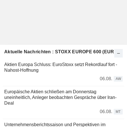
Aktuelle Nachrichten : STOXX EUROPE 600 (EUR)
Aktien Europa Schluss: EuroStoxx setzt Rekordlauf fort -
Nahost-Hoffnung
06.08.
AW
Europäische Aktien schließen am Donnerstag
uneinheitlich, Anleger beobachten Gespräche über Iran-
Deal
06.08.
MT
Unternehmensberichtssaison und Perspektiven im