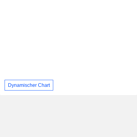
Dynamischer Chart