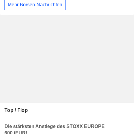
Mehr Börsen-Nachrichten
Top / Flop
Die stärksten Anstiege des STOXX EUROPE
600 (EUR)