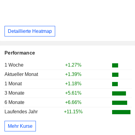
Detaillierte Heatmap
Performance
1 Woche
+1.27%
Aktueller Monat
+1.39%
1 Monat
+1.18%
3 Monate
+5.61%
6 Monate
+6.66%
Laufendes Jahr
+11.15%
Mehr Kurse