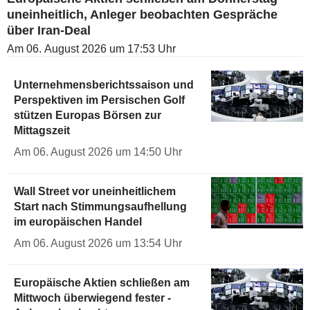
uneinheitlich, Anleger beobachten Gespräche
über Iran-Deal
Am 06. August 2026 um 17:53 Uhr
Unternehmensberichtssaison und
Perspektiven im Persischen Golf
stützen Europas Börsen zur
Mittagszeit
Am 06. August 2026 um 14:50 Uhr
Wall Street vor uneinheitlichem
Start nach Stimmungsaufhellung
im europäischen Handel
Am 06. August 2026 um 13:54 Uhr
Europäische Aktien schließen am
Mittwoch überwiegend fester -