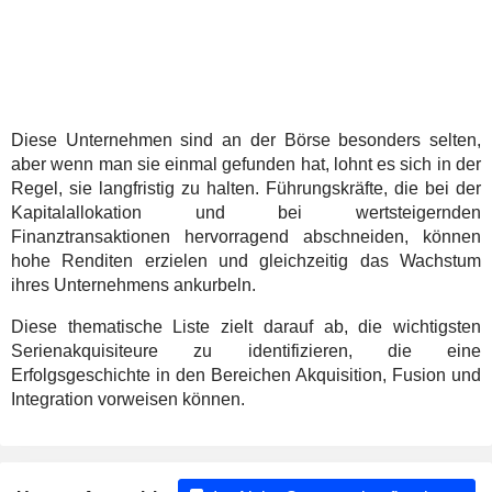
Diese Unternehmen sind an der Börse besonders selten,
aber wenn man sie einmal gefunden hat, lohnt es sich in der
Regel, sie langfristig zu halten. Führungskräfte, die bei der
Kapitalallokation und bei wertsteigernden
Finanztransaktionen hervorragend abschneiden, können
hohe Renditen erzielen und gleichzeitig das Wachstum
ihres Unternehmens ankurbeln.
Diese thematische Liste zielt darauf ab, die wichtigsten
Serienakquisiteure zu identifizieren, die eine
Erfolgsgeschichte in den Bereichen Akquisition, Fusion und
Integration vorweisen können.