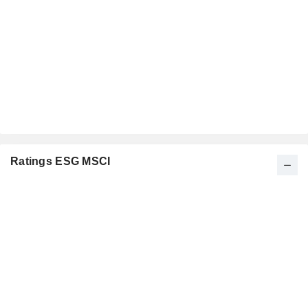
Ratings ESG MSCI