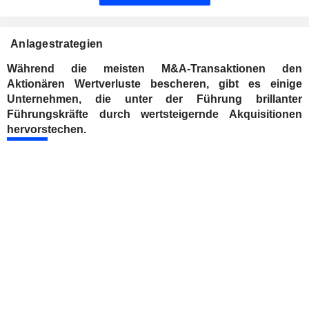
Anlagestrategien
Während die meisten M&A-Transaktionen den
Aktionären Wertverluste bescheren, gibt es einige
Unternehmen, die unter der Führung brillanter
Führungskräfte durch wertsteigernde Akquisitionen
hervorstechen.