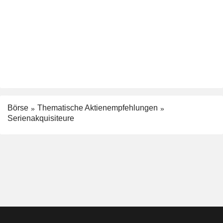
Börse
Thematische Aktienempfehlungen
Serienakquisiteure