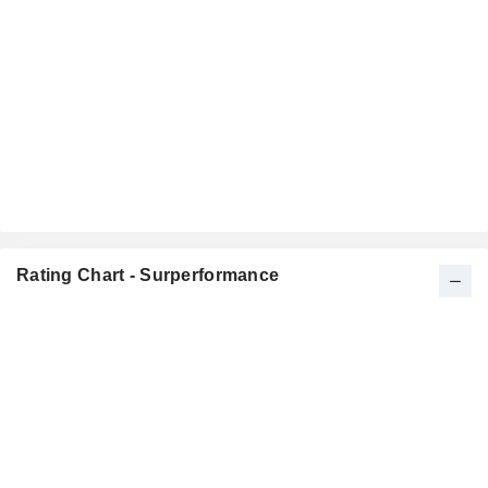
Rating Chart - Surperformance