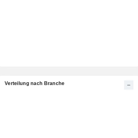
Verteilung nach Branche