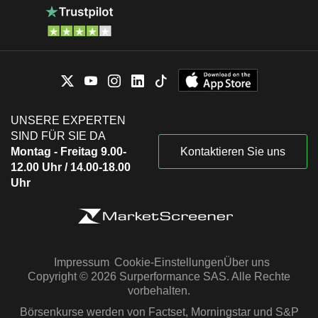
UNSERE EXPERTEN
SIND FÜR SIE DA
Montag - Freitag 9.00-
Kontaktieren Sie uns
12.00 Uhr / 14.00-18.00
Uhr
Impressum
Cookie-Einstellungen
Über uns
Copyright © 2026 Surperformance SAS. Alle Rechte
vorbehalten.
Börsenkurse werden von Factset, Morningstar und S&P