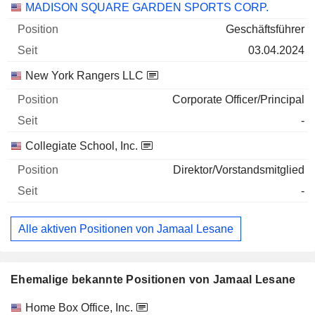
Unternehmen
Position
Beginn
MADISON SQUARE GARDEN SPORTS CORP.
Geschäftsführer
03.04.2024
New York Rangers LLC
Corporate Officer/Principal
-
Collegiate School, Inc.
Direktor/Vorstandsmitglied
-
Alle aktiven Positionen von Jamaal Lesane
Ehemalige bekannte Positionen von Jamaal Lesane
Unternehmen
Position
Ende
Home Box Office, Inc.