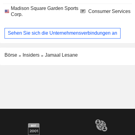
Madison Square Garden Sports
Consumer Services
Corp.
Sehen Sie sich die Unternehmensverbindungen an
Börse
Insiders
Jamaal Lesane