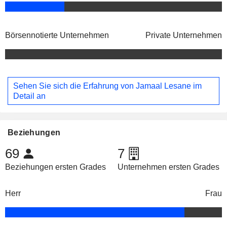
Börsennotierte Unternehmen
Private Unternehmen
Sehen Sie sich die Erfahrung von Jamaal Lesane im
Detail an
Beziehungen
69
7
Beziehungen ersten Grades
Unternehmen ersten Grades
Herr
Frau