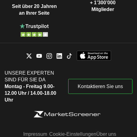
+ 1’300’000
Seit über 20 Jahren
Mitglieder
an Ihrer Seite
UNSERE EXPERTEN
SIND FÜR SIE DA
Montag - Freitag 9.00-
Kontaktieren Sie uns
12.00 Uhr / 14.00-18.00
Uhr
Impressum
Cookie-Einstellungen
Über uns