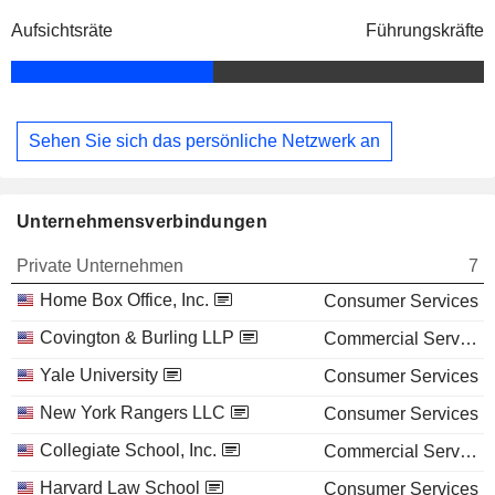
Aufsichtsräte
Führungskräfte
Sehen Sie sich das persönliche Netzwerk an
Unternehmensverbindungen
Private Unternehmen
7
Home Box Office, Inc.
Consumer Services
Covington & Burling LLP
Commercial Services
Yale University
Consumer Services
New York Rangers LLC
Consumer Services
Collegiate School, Inc.
Commercial Services
Harvard Law School
Consumer Services