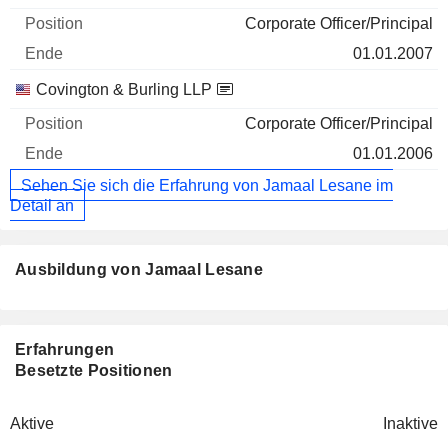
Corporate Officer/Principal
01.01.2007
Covington & Burling LLP
Corporate Officer/Principal
01.01.2006
Sehen Sie sich die Erfahrung von Jamaal Lesane im
Detail an
Ausbildung von Jamaal Lesane
Erfahrungen
Besetzte Positionen
Aktive
Inaktive