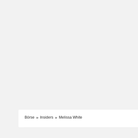
Börse
Insiders
Melissa White