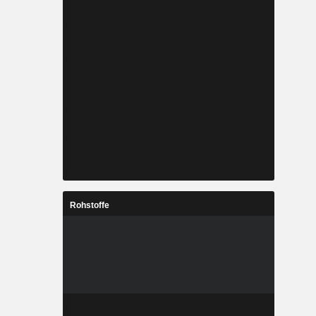
Rohstoffe