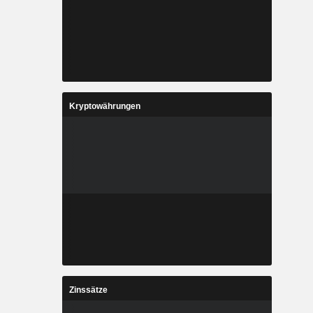
Kryptowährungen
Zinssätze