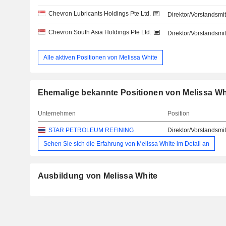
Chevron Lubricants Holdings Pte Ltd.
Direktor/Vorstandsmit
Chevron South Asia Holdings Pte Ltd.
Direktor/Vorstandsmit
Alle aktiven Positionen von Melissa White
Ehemalige bekannte Positionen von Melissa Wh
Unternehmen
Position
STAR PETROLEUM REFINING
Direktor/Vorstandsmit
Sehen Sie sich die Erfahrung von Melissa White im Detail an
Ausbildung von Melissa White