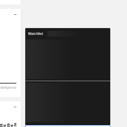
Watchlist