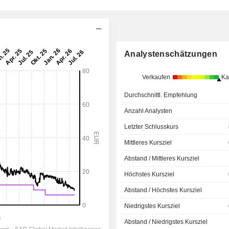
Analystenschätzungen
Verkaufen
Ka
Durchschnittl. Empfehlung
Anzahl Analysten
Letzter Schlusskurs
Mittleres Kursziel
Abstand / Mittleres Kursziel
Höchstes Kursziel
Abstand / Höchstes Kursziel
Niedrigstes Kursziel
Abstand / Niedrigstes Kursziel