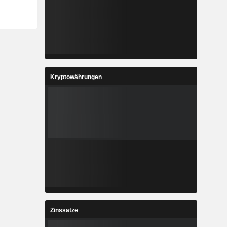
Kryptowährungen
Zinssätze