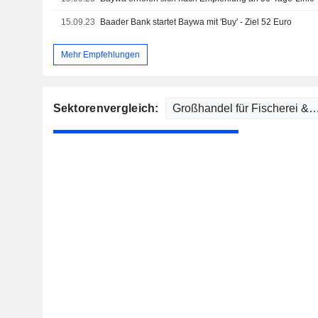
15.09.23
Baader Bank startet Baywa mit 'Buy' - Ziel 52 Euro
Mehr Empfehlungen
Sektorenvergleich: