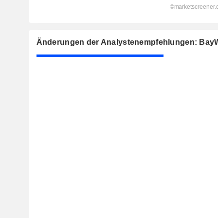
Änderungen der Analystenempfehlungen: Bay