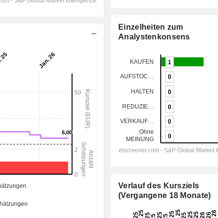
Einzelheiten zum
Analystenkonsens
Verlauf des Kursziels
(Vergangene 18 Monate)