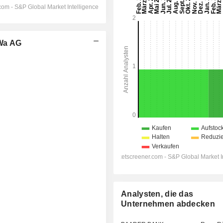
Wa AG
Analysten, die das
Unternehmen abdecken