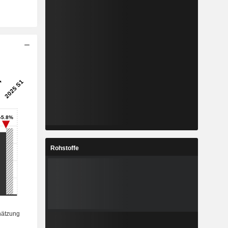
Rohstoffe