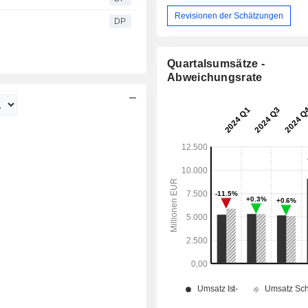
Revisionen der Schätzungen
DP
Quartalsumsätze -
Abweichungsrate