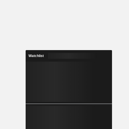
Watchlist