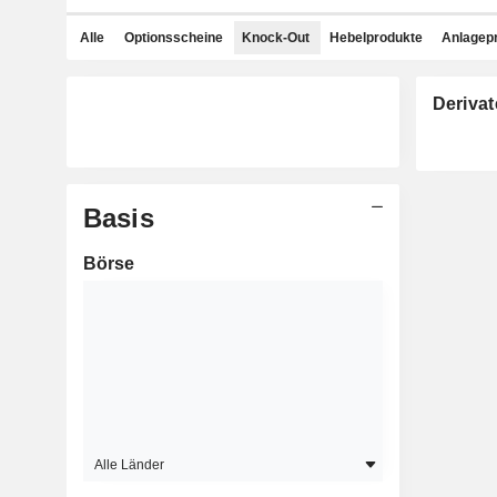
Alle
Optionsscheine
Knock-Out
Hebelprodukte
Anlagep
Derivat
Basis
Börse
Alle Länder