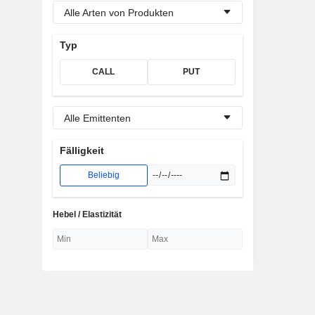
Alle Arten von Produkten
Typ
CALL
PUT
Alle Emittenten
Fälligkeit
Beliebig
Hebel / Elastizität