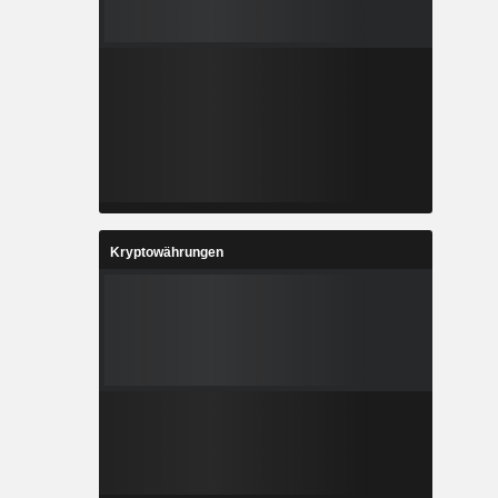
Kryptowährungen