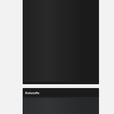
Rohstoffe