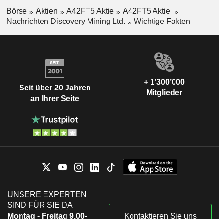
Börse
Aktien
A42FT5 Aktie
A42FT5 Aktie
Nachrichten Discovery Mining Ltd.
Wichtige Fakten
+ 1’300’000
Seit über 20 Jahren
Mitglieder
an Ihrer Seite
UNSERE EXPERTEN
SIND FÜR SIE DA
Montag - Freitag 9.00-
Kontaktieren Sie uns