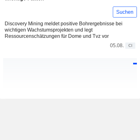
Suchen
Discovery Mining meldet positive Bohrergebnisse bei
wichtigen Wachstumsprojekten und legt
Ressourcenschätzungen für Dome und Tvz vor
05.08.
CI