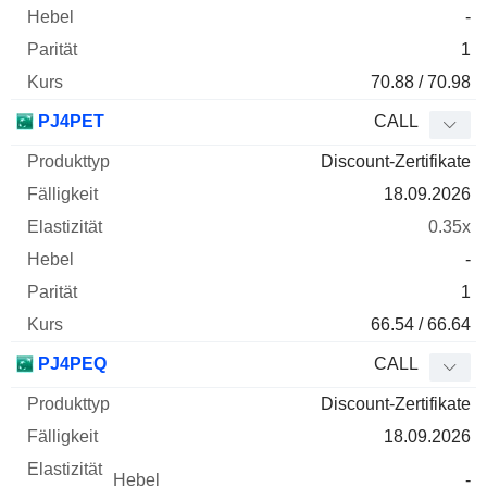
-
1
70.88 / 70.98
PJ4PET
CALL
Discount-Zertifikate
18.09.2026
0.35x
-
1
66.54 / 66.64
PJ4PEQ
CALL
Discount-Zertifikate
18.09.2026
-