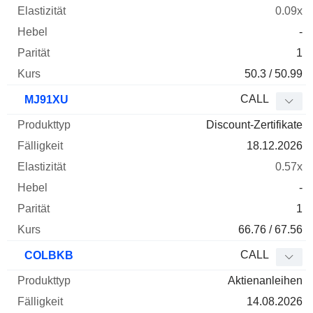
0.09x
-
1
50.3 / 50.99
CALL
MJ91XU
Discount-Zertifikate
18.12.2026
0.57x
-
1
66.76 / 67.56
CALL
COLBKB
Aktienanleihen
14.08.2026