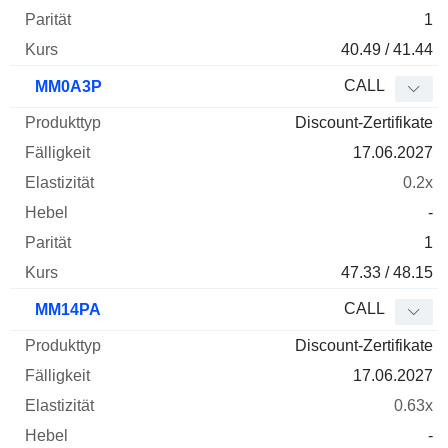
1
40.49 / 41.44
CALL
MM0A3P
Discount-Zertifikate
17.06.2027
0.2x
-
1
47.33 / 48.15
CALL
MM14PA
Discount-Zertifikate
17.06.2027
0.63x
-