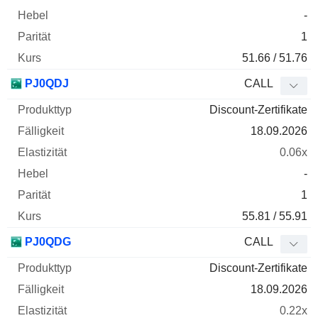
-
1
51.66 / 51.76
PJ0QDJ
CALL
Discount-Zertifikate
18.09.2026
0.06x
-
1
55.81 / 55.91
PJ0QDG
CALL
Discount-Zertifikate
18.09.2026
0.22x