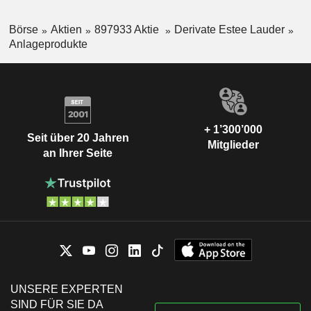
Börse
Aktien
897933 Aktie
Derivate Estee Lauder
Anlageprodukte
+ 1’300’000
Seit über 20 Jahren
Mitglieder
an Ihrer Seite
UNSERE EXPERTEN
SIND FÜR SIE DA