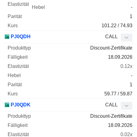
-
1
101.22 / 74.93
PJ0QDH
CALL
Discount-Zertifikate
18.09.2026
0.12x
-
1
59.77 / 59.87
PJ0QDK
CALL
Discount-Zertifikate
18.09.2026
0.02x