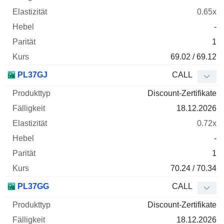
0.65x
-
1
69.02 / 69.12
PL37GJ
CALL
Discount-Zertifikate
18.12.2026
0.72x
-
1
70.24 / 70.34
PL37GG
CALL
Discount-Zertifikate
18.12.2026