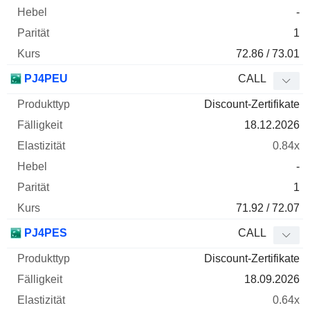
-
1
72.86 / 73.01
PJ4PEU
CALL
Discount-Zertifikate
18.12.2026
0.84x
-
1
71.92 / 72.07
PJ4PES
CALL
Discount-Zertifikate
18.09.2026
0.64x