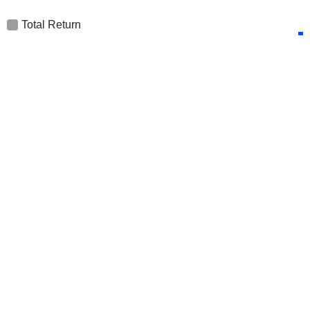
Total Return