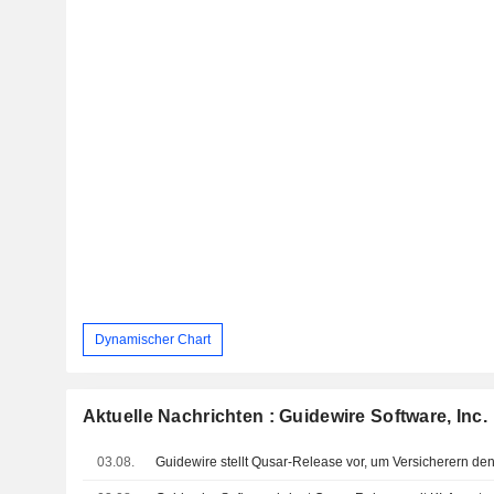
Dynamischer Chart
Aktuelle Nachrichten : Guidewire Software, Inc.
03.08.