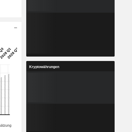
Kryptowährungen