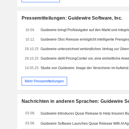
Pressemitteilungen: Guidewire Software, Inc.
16.04.
10.12.
29.10.25
29.10.25
14.05.25
Studie von Guidewire: Image der Versicherer im Aufwind
Mehr Pressemitteilungen
Nachrichten in anderen Sprachen: Guidewire So
03.08.
03.08.
Guidewire Software Launches Qusar Release With AI Age