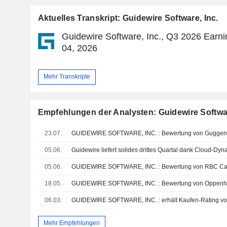
Aktuelles Transkript: Guidewire Software, Inc.
Guidewire Software, Inc., Q3 2026 Earni
04, 2026
Mehr Transkripte
Empfehlungen der Analysten: Guidewire Softwar
23.07.
05.06.
Guidewire liefert solides drittes Quartal dank Cloud-Dy
05.06.
18.05.
GUIDEWIRE SOFTWARE, INC. : Bewertung von Oppenh
06.03.
GUIDEWIRE SOFTWARE, INC. : erhält Kaufen-Rating vo
Mehr Empfehlungen