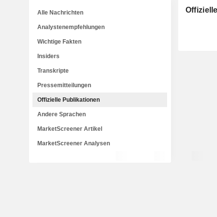
Offiziel
Alle Nachrichten
Analystenempfehlungen
Wichtige Fakten
Insiders
Transkripte
Pressemitteilungen
Offizielle Publikationen
Andere Sprachen
MarketScreener Artikel
MarketScreener Analysen