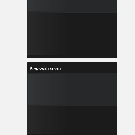
Kryptowährungen