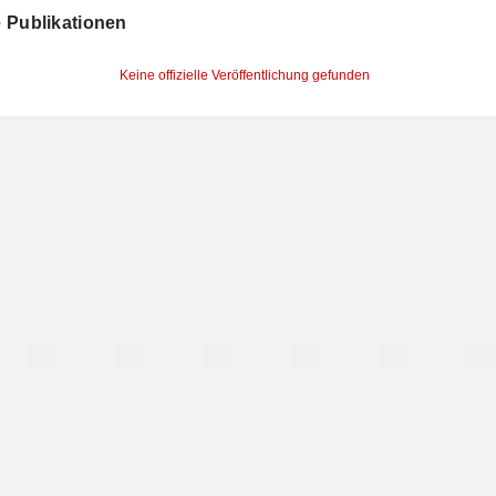
le Publikationen
Keine offizielle Veröffentlichung gefunden