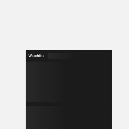
Watchlist