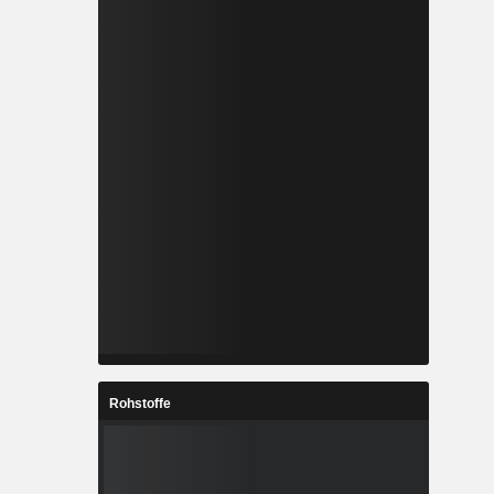
Rohstoffe