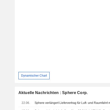
Dynamischer Chart
Aktuelle Nachrichten : Sphere Corp.
22.06.
Sphere verlängert Liefervertrag für Luft- und Raumfahrt