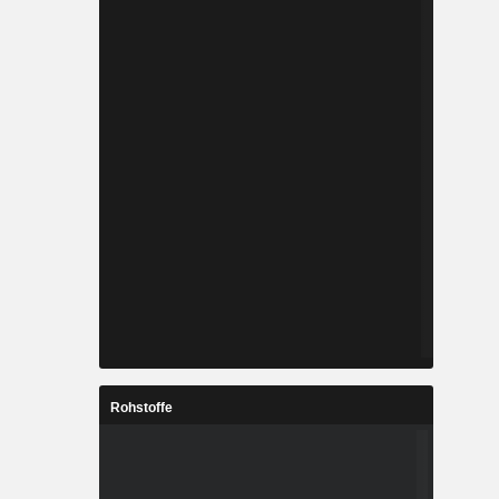
Rohstoffe