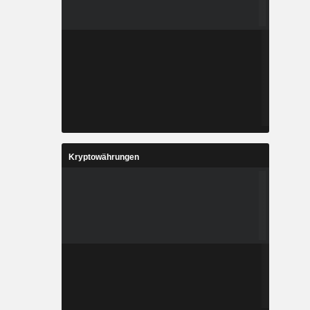
Kryptowährungen