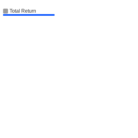
Total Return