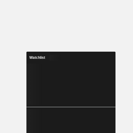
Watchlist