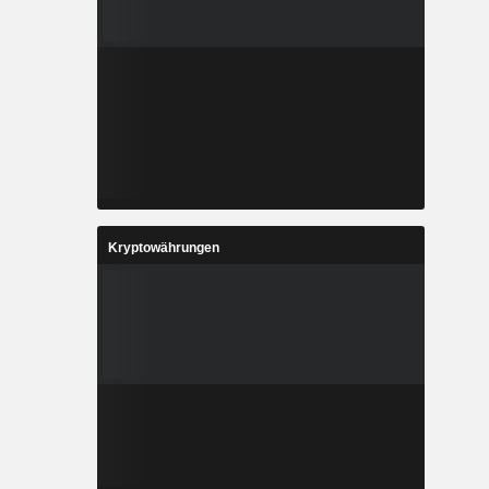
Kryptowährungen