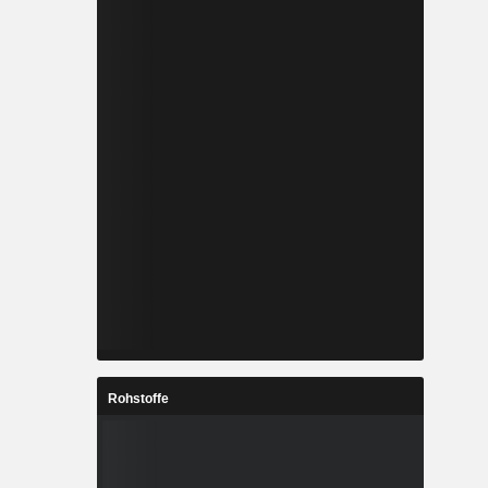
Rohstoffe