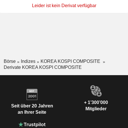
Leider ist kein Derivat verfügbar
Börse
Indizes
KOREA KOSPI COMPOSITE
Derivate KOREA KOSPI COMPOSITE
+ 1’300’000
Seit über 20 Jahren
Mitglieder
an Ihrer Seite