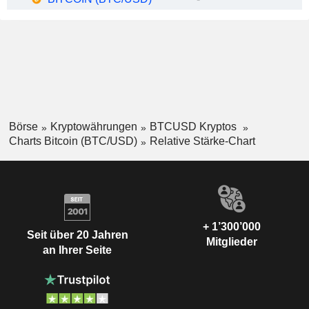
Börse
Kryptowährungen
BTCUSD Kryptos
Charts Bitcoin (BTC/USD)
Relative Stärke-Chart
+ 1’300’000
Seit über 20 Jahren
Mitglieder
an Ihrer Seite