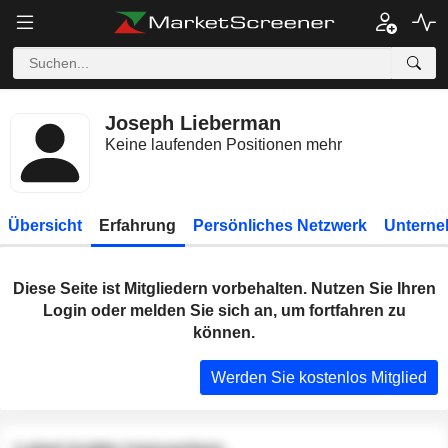
Joseph Lieberman
Keine laufenden Positionen mehr
Übersicht
Erfahrung
Persönliches Netzwerk
Unterne
Diese Seite ist Mitgliedern vorbehalten. Nutzen Sie Ihren
Login oder melden Sie sich an, um fortfahren zu
können.
Werden Sie kostenlos Mitglied