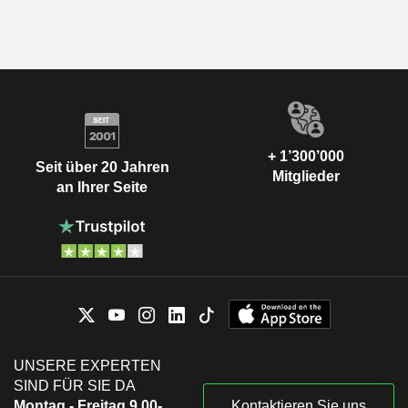
+ 1’300’000
Seit über 20 Jahren
Mitglieder
an Ihrer Seite
UNSERE EXPERTEN
SIND FÜR SIE DA
Montag - Freitag 9.00-
Kontaktieren Sie uns