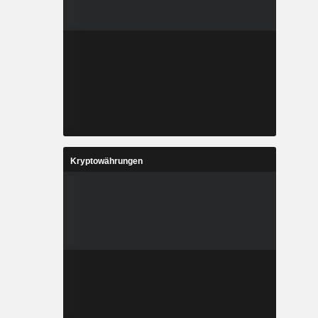
Kryptowährungen