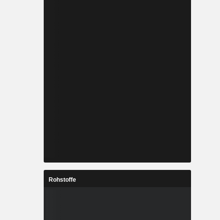
Rohstoffe