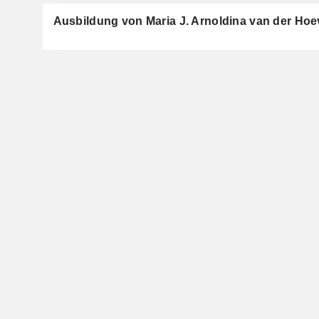
Ausbildung von Maria J. Arnoldina van der Ho