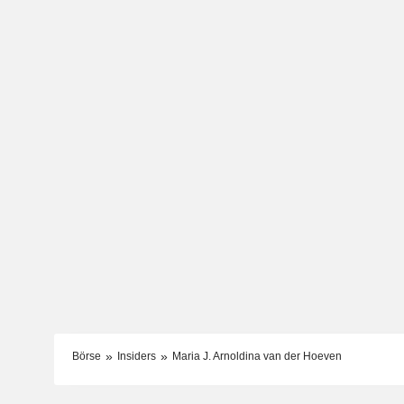
Börse
Insiders
Maria J. Arnoldina van der Hoeven