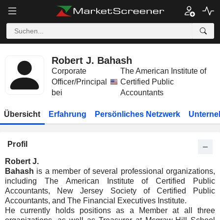
Robert J. Bahash
Corporate
The American Institute of
Officer/Principal
Certified Public
bei
Accountants
Übersicht
Erfahrung
Persönliches Netzwerk
Unterne
Profil
Robert J.
Bahash
is a member of several professional organizations,
including The American Institute of Certified Public
Accountants, New Jersey Society of Certified Public
Accountants, and The Financial Executives Institute.
He currently holds positions as a Member at all three