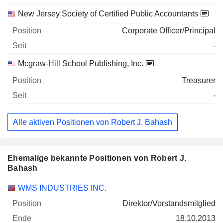
New Jersey Society of Certified Public Accountants
Corporate Officer/Principal
-
Mcgraw-Hill School Publishing, Inc.
Treasurer
-
Alle aktiven Positionen von Robert J. Bahash
Ehemalige bekannte Positionen von Robert J.
Bahash
Unternehmen
Position
Ende
WMS INDUSTRIES INC.
Direktor/Vorstandsmitglied
18.10.2013