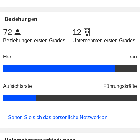
Beziehungen
72
12
Beziehungen ersten Grades
Unternehmen ersten Grades
Herr
Frau
Aufsichtsräte
Führungskräfte
Sehen Sie sich das persönliche Netzwerk an