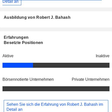
Detail an
Ausbildung von Robert J. Bahash
Erfahrungen
Besetzte Positionen
Aktive
Inaktive
Börsennotierte Unternehmen
Private Unternehmen
Sehen Sie sich die Erfahrung von Robert J. Bahash im
Detail an