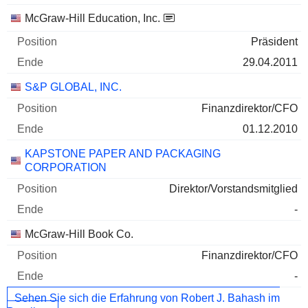
McGraw-Hill Education, Inc.
Präsident
29.04.2011
S&P GLOBAL, INC.
Finanzdirektor/CFO
01.12.2010
KAPSTONE PAPER AND PACKAGING
CORPORATION
Direktor/Vorstandsmitglied
-
McGraw-Hill Book Co.
Finanzdirektor/CFO
-
Sehen Sie sich die Erfahrung von Robert J. Bahash im