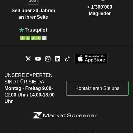
+ 1’300’000
Seit über 20 Jahren
Mitglieder
an Ihrer Seite
UNSERE EXPERTEN
SIND FÜR SIE DA
Montag - Freitag 9.00-
Kontaktieren Sie uns
12.00 Uhr / 14.00-18.00
Uhr