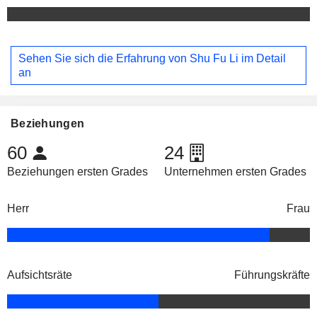
Sehen Sie sich die Erfahrung von Shu Fu Li im Detail
an
Beziehungen
60
24
Beziehungen ersten Grades
Unternehmen ersten Grades
Herr
Frau
Aufsichtsräte
Führungskräfte