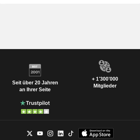
+ 1’300’000
Seit über 20 Jahren
Mitglieder
an Ihrer Seite