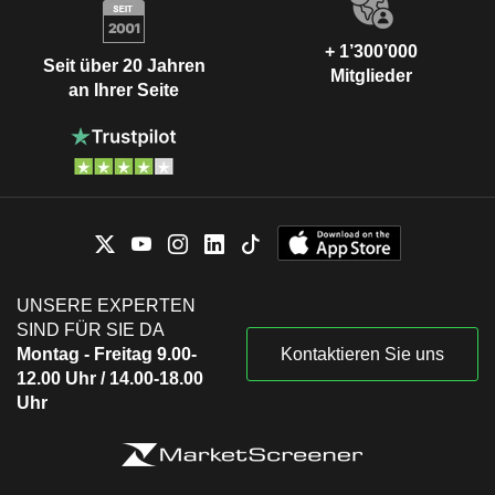
+ 1’300’000
Seit über 20 Jahren
Mitglieder
an Ihrer Seite
UNSERE EXPERTEN
SIND FÜR SIE DA
Montag - Freitag 9.00-
Kontaktieren Sie uns
12.00 Uhr / 14.00-18.00
Uhr