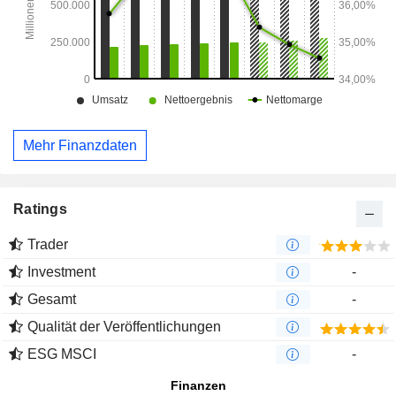
Mehr Finanzdaten
Ratings
Trader
Investment
-
Gesamt
-
Qualität der Veröffentlichungen
ESG MSCI
-