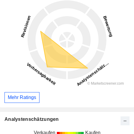
Mehr Ratings
Analystenschätzungen
Verkaufen
Kaufen