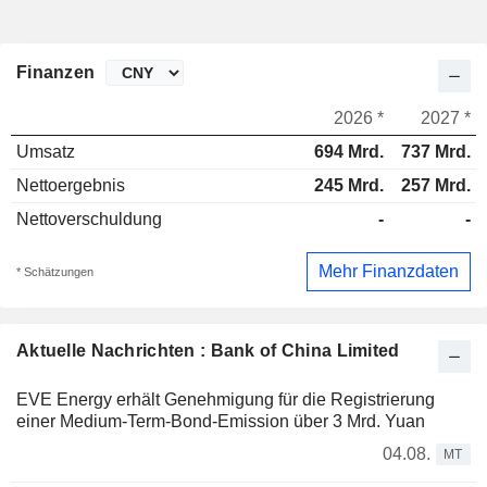
Finanzen
2026 *
2027 *
Umsatz
694 Mrd.
737 Mrd.
Nettoergebnis
245 Mrd.
257 Mrd.
Nettoverschuldung
-
-
Mehr Finanzdaten
* Schätzungen
Aktuelle Nachrichten : Bank of China Limited
EVE Energy erhält Genehmigung für die Registrierung
einer Medium-Term-Bond-Emission über 3 Mrd. Yuan
04.08.
MT