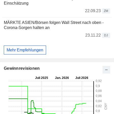
Einschätzung
22.09.23
ZM
MÄRKTE ASIEN/Börsen folgen Wall Street nach oben -
Corona-Sorgen halten an
23.11.22
DJ
Mehr Empfehlungen
Gewinnrevisionen