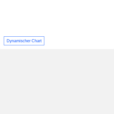
Dynamischer Chart