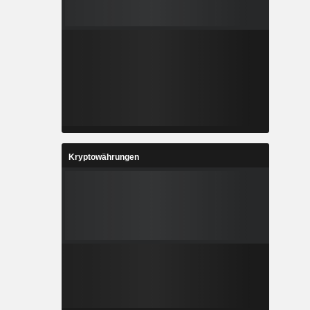
Kryptowährungen