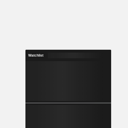
Watchlist