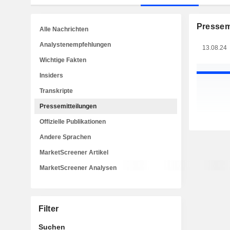
Pressem
Alle Nachrichten
Analystenempfehlungen
13.08.24
Wichtige Fakten
Insiders
Transkripte
Pressemitteilungen
Offizielle Publikationen
Andere Sprachen
MarketScreener Artikel
MarketScreener Analysen
Filter
Suchen