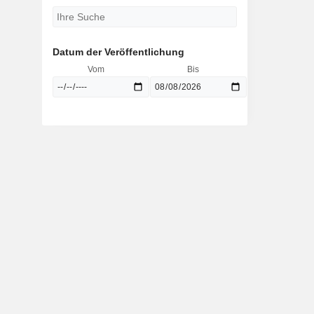
Datum der Veröffentlichung
Vom
Bis