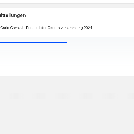
itteilungen
Carlo Gavazzi : Protokoll der Generalversammlung 2024