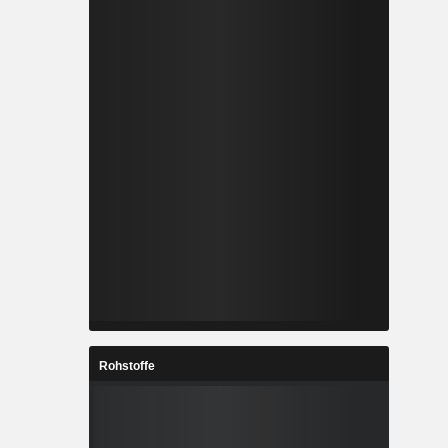
Rohstoffe