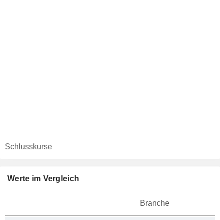
Schlusskurse
Werte im Vergleich
Branche