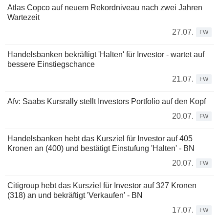
Atlas Copco auf neuem Rekordniveau nach zwei Jahren
Wartezeit
27.07.
FW
Handelsbanken bekräftigt 'Halten' für Investor - wartet auf
bessere Einstiegschance
21.07.
FW
Afv: Saabs Kursrally stellt Investors Portfolio auf den Kopf
20.07.
FW
Handelsbanken hebt das Kursziel für Investor auf 405
Kronen an (400) und bestätigt Einstufung 'Halten' - BN
20.07.
FW
Citigroup hebt das Kursziel für Investor auf 327 Kronen
(318) an und bekräftigt 'Verkaufen' - BN
17.07.
FW