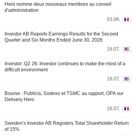
Hero nomme deux nouveaux membres au conseil
d'administration
03.08.
Investor AB Reports Earnings Results for the Second
Quarter and Six Months Ended June 30, 2026
16.07.
Investor: Q2 26: Investor continues to make the most of a
difficult environment
16.07.
Bourse : Publicis, Sodexo et TSMC au rapport, OPA sur
Delivery Hero
16.07.
Sweden's Investor AB Registers Total Shareholder Return
of 15%