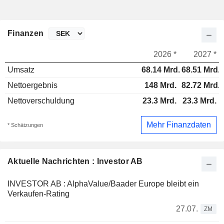
Finanzen
2026 *
2027 *
Umsatz
68.14 Mrd.
68.51 Mrd.
Nettoergebnis
148 Mrd.
82.72 Mrd.
Nettoverschuldung
23.3 Mrd.
23.3 Mrd.
Mehr Finanzdaten
* Schätzungen
Aktuelle Nachrichten : Investor AB
INVESTOR AB : AlphaValue/Baader Europe bleibt ein
Verkaufen-Rating
27.07.
ZM