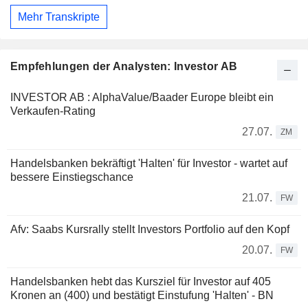
Mehr Transkripte
Empfehlungen der Analysten: Investor AB
INVESTOR AB : AlphaValue/Baader Europe bleibt ein
Verkaufen-Rating
27.07.
ZM
Handelsbanken bekräftigt 'Halten' für Investor - wartet auf
bessere Einstiegschance
21.07.
FW
Afv: Saabs Kursrally stellt Investors Portfolio auf den Kopf
20.07.
FW
Handelsbanken hebt das Kursziel für Investor auf 405
Kronen an (400) und bestätigt Einstufung 'Halten' - BN