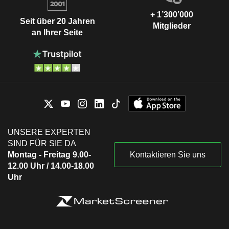
+ 1’300’000
Seit über 20 Jahren
Mitglieder
an Ihrer Seite
UNSERE EXPERTEN
SIND FÜR SIE DA
Montag - Freitag 9.00-
Kontaktieren Sie uns
12.00 Uhr / 14.00-18.00
Uhr