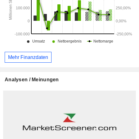
Mehr Finanzdaten
Analysen / Meinungen