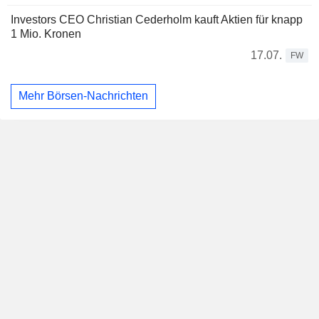
Investors CEO Christian Cederholm kauft Aktien für knapp
1 Mio. Kronen
17.07.
FW
Mehr Börsen-Nachrichten