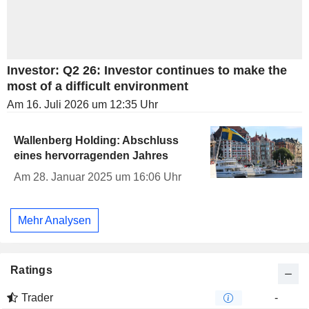
Investor: Q2 26: Investor continues to make the
most of a difficult environment
Am 16. Juli 2026 um 12:35 Uhr
Wallenberg Holding: Abschluss
eines hervorragenden Jahres
Am 28. Januar 2025 um 16:06 Uhr
Mehr Analysen
Ratings
Trader
-