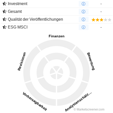
Investment
-
Gesamt
-
Qualität der Veröffentlichungen
ESG MSCI
-