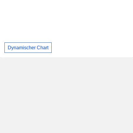
Dynamischer Chart