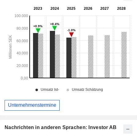
Unternehmenstermine
Nachrichten in anderen Sprachen: Investor AB