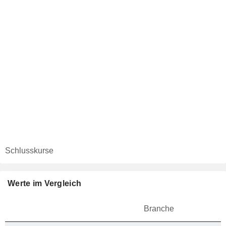
Schlusskurse
Werte im Vergleich
Branche