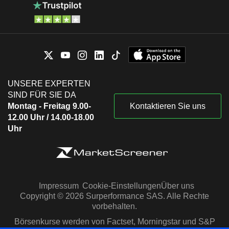
UNSERE EXPERTEN
SIND FÜR SIE DA
Montag - Freitag 9.00-
Kontaktieren Sie uns
12.00 Uhr / 14.00-18.00
Uhr
Impressum
Cookie-Einstellungen
Über uns
Copyright © 2026 Surperformance SAS. Alle Rechte
vorbehalten.
Börsenkurse werden von Factset, Morningstar und S&P