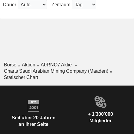
Dauer
Zeitraum
Börse
Aktien
A0RNQ7 Aktie
Charts Saudi Arabian Mining Company (Maaden)
Statischer Chart
+ 1’300’000
Seit über 20 Jahren
Mitglieder
an Ihrer Seite