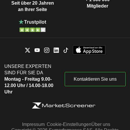
Seit über 20 Jahren
Mitglieder
an Ihrer Seite
UNSERE EXPERTEN
SIND FÜR SIE DA
Montag - Freitag 9.00-
Kontaktieren Sie uns
12.00 Uhr / 14.00-18.00
Uhr
Impressum
Cookie-Einstellungen
Über uns