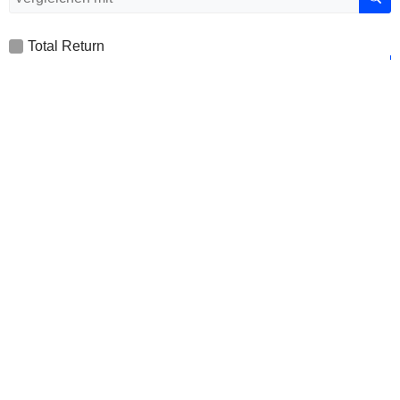
Total Return