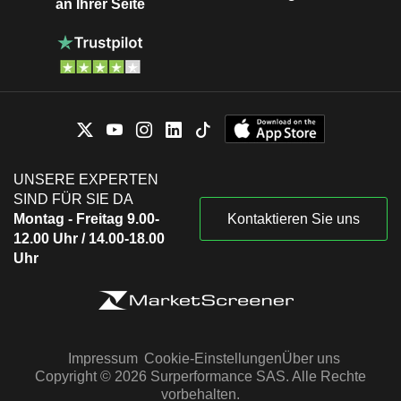
an Ihrer Seite
UNSERE EXPERTEN
SIND FÜR SIE DA
Montag - Freitag 9.00-
Kontaktieren Sie uns
12.00 Uhr / 14.00-18.00
Uhr
Impressum
Cookie-Einstellungen
Über uns
Copyright © 2026 Surperformance SAS. Alle Rechte
vorbehalten.