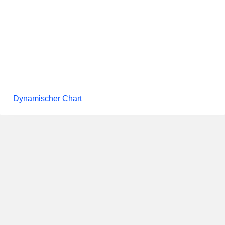
Dynamischer Chart