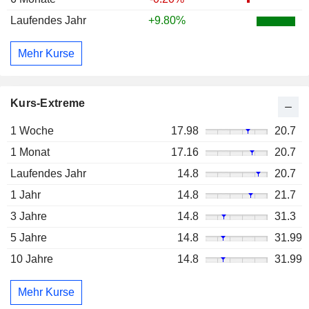
Laufendes Jahr
+9.80%
Mehr Kurse
Kurs-Extreme
1 Woche
17.98
20.7
1 Monat
17.16
20.7
Laufendes Jahr
14.8
20.7
1 Jahr
14.8
21.7
3 Jahre
14.8
31.3
5 Jahre
14.8
31.99
10 Jahre
14.8
31.99
Mehr Kurse