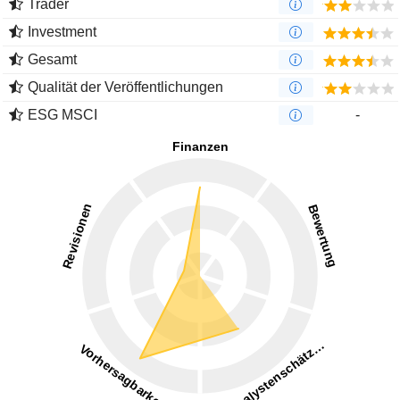
Trader
Investment
Gesamt
Qualität der Veröffentlichungen
ESG MSCI
-