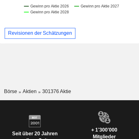
Revisionen der Schätzungen
Börse
Aktien
301376 Aktie
+ 1’300’000
Seit über 20 Jahren
Mitglieder