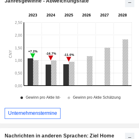
Jahresgewinne - Abweichungsrate
Unternehmenstermine
Nachrichten in anderen Sprachen: Ziel Home