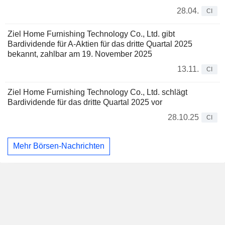
28.04.
CI
Ziel Home Furnishing Technology Co., Ltd. gibt
Bardividende für A-Aktien für das dritte Quartal 2025
bekannt, zahlbar am 19. November 2025
13.11.
CI
Ziel Home Furnishing Technology Co., Ltd. schlägt
Bardividende für das dritte Quartal 2025 vor
28.10.25
CI
Mehr Börsen-Nachrichten