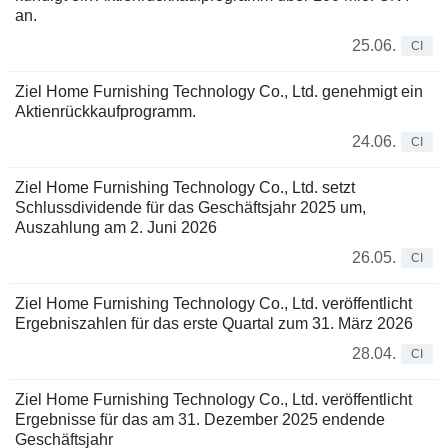
an.
25.06.
CI
Ziel Home Furnishing Technology Co., Ltd. genehmigt ein
Aktienrückkaufprogramm.
24.06.
CI
Ziel Home Furnishing Technology Co., Ltd. setzt
Schlussdividende für das Geschäftsjahr 2025 um,
Auszahlung am 2. Juni 2026
26.05.
CI
Ziel Home Furnishing Technology Co., Ltd. veröffentlicht
Ergebniszahlen für das erste Quartal zum 31. März 2026
28.04.
CI
Ziel Home Furnishing Technology Co., Ltd. veröffentlicht
Ergebnisse für das am 31. Dezember 2025 endende
Geschäftsjahr