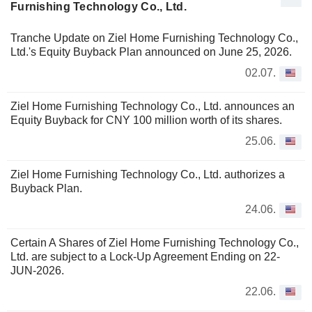
Furnishing Technology Co., Ltd.
Tranche Update on Ziel Home Furnishing Technology Co.,
Ltd.'s Equity Buyback Plan announced on June 25, 2026.
02.07.
Ziel Home Furnishing Technology Co., Ltd. announces an
Equity Buyback for CNY 100 million worth of its shares.
25.06.
Ziel Home Furnishing Technology Co., Ltd. authorizes a
Buyback Plan.
24.06.
Certain A Shares of Ziel Home Furnishing Technology Co.,
Ltd. are subject to a Lock-Up Agreement Ending on 22-
JUN-2026.
22.06.