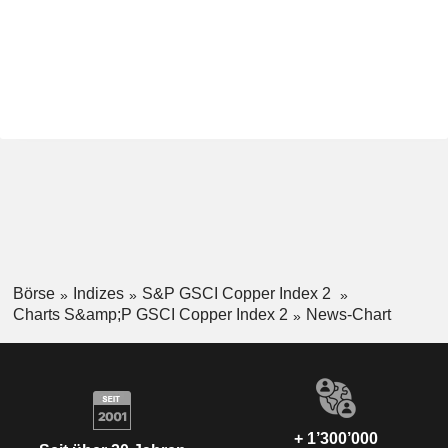
Börse
Indizes
S&P GSCI Copper Index 2
Charts S&amp;P GSCI Copper Index 2
News-Chart
+ 1’300’000