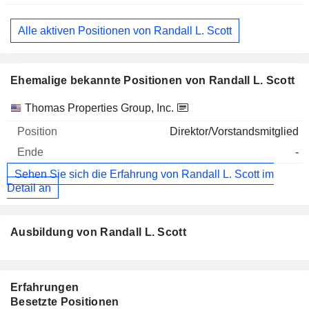
Alle aktiven Positionen von Randall L. Scott
Ehemalige bekannte Positionen von Randall L. Scott
Unternehmen
Position
Ende
Thomas Properties Group, Inc.
Direktor/Vorstandsmitglied
-
Sehen Sie sich die Erfahrung von Randall L. Scott im
Detail an
Ausbildung von Randall L. Scott
Erfahrungen
Besetzte Positionen