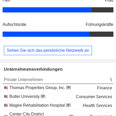
Herr
Frau
Aufsichtsräte
Führungskräfte
Sehen Sie sich das persönliche Netzwerk an
Unternehmensverbindungen
Private Unternehmen
5
Thomas Properties Group, Inc.
Finance
Butler University
Consumer Services
Magee Rehabilitation Hospital
Health Services
Center City District