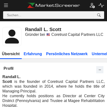
Randall L. Scott
Gründer bei
Coretrust Capital Partners LLC
Übersicht
Erfahrung
Persönliches Netzwerk
Unterne
Profil
Randall L.
Scott
is the founder of Coretrust Capital Partners LLC,
which was founded in 2014, where he holds the title of
Managing Principal.
He currently holds positions as Director at Center City
District (Pennsylvania) and Trustee at Magee Rehabilitation
Hospital.