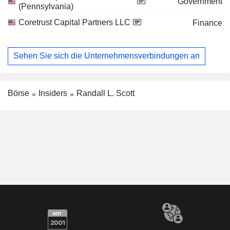
Government
(Pennsylvania)
Coretrust Capital Partners LLC
Finance
Sehen Sie sich die Unternehmensverbindungen an
Börse
Insiders
Randall L. Scott