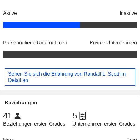
Aktive
Inaktive
Börsennotierte Unternehmen
Private Unternehmen
Sehen Sie sich die Erfahrung von Randall L. Scott im
Detail an
Beziehungen
41
5
Beziehungen ersten Grades
Unternehmen ersten Grades