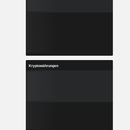
Kryptowährungen