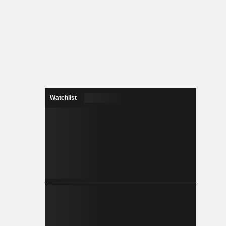
Watchlist