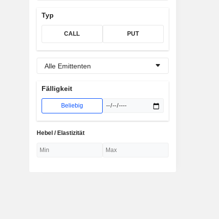
Typ
CALL
PUT
Alle Emittenten
Fälligkeit
Beliebig
Hebel / Elastizität