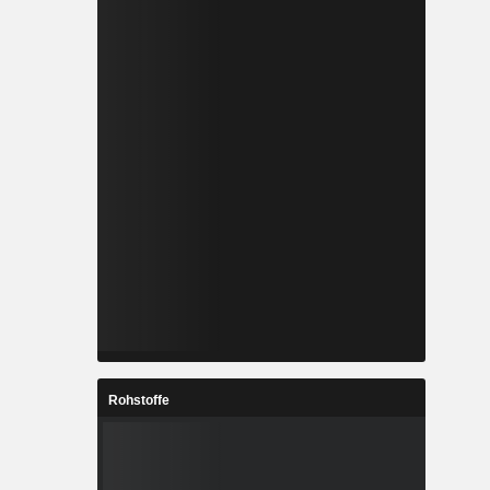
Rohstoffe