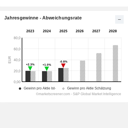
Jahresgewinne - Abweichungsrate