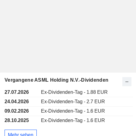
Vergangene ASML Holding N.V.-Dividenden
27.07.2026
Ex-Dividenden-Tag - 1.88 EUR
24.04.2026
Ex-Dividenden-Tag - 2.7 EUR
09.02.2026
Ex-Dividenden-Tag - 1.6 EUR
28.10.2025
Ex-Dividenden-Tag - 1.6 EUR
Mehr sehen