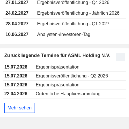
27.01.2027
Ergebnisveröffentlichung - Q4 2026
24.02.2027
Ergebnisveröffentlichung - Jährlich 2026
28.04.2027
Ergebnisveröffentlichung - Q1 2027
10.06.2027
Analysten-/Investoren-Tag
Zurückliegende Termine für ASML Holding N.V.
15.07.2026
Ergebnispräsentation
15.07.2026
Ergebnisveröffentlichung - Q2 2026
15.07.2026
Ergebnispräsentation
22.04.2026
Ordentliche Hauptversammlung
Mehr sehen