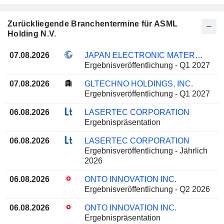
Zurückliegende Branchentermine für ASML
Holding N.V.
07.08.2026
JAPAN ELECTRONIC MATERIALS CORPORATION
Ergebnisveröffentlichung - Q1 2027
07.08.2026
GLTECHNO HOLDINGS, INC.
Ergebnisveröffentlichung - Q1 2027
06.08.2026
LASERTEC CORPORATION
Ergebnispräsentation
06.08.2026
LASERTEC CORPORATION
Ergebnisveröffentlichung - Jährlich
2026
06.08.2026
ONTO INNOVATION INC.
Ergebnisveröffentlichung - Q2 2026
06.08.2026
ONTO INNOVATION INC.
Ergebnispräsentation