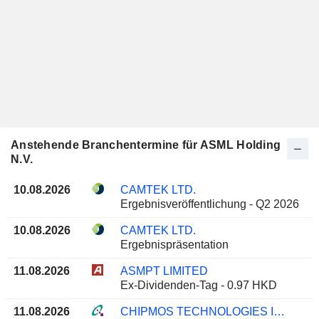
Anstehende Branchentermine für ASML Holding
N.V.
10.08.2026
CAMTEK LTD.
Ergebnisveröffentlichung - Q2 2026
10.08.2026
CAMTEK LTD.
Ergebnispräsentation
11.08.2026
ASMPT LIMITED
Ex-Dividenden-Tag - 0.97 HKD
11.08.2026
CHIPMOS TECHNOLOGIES INC.