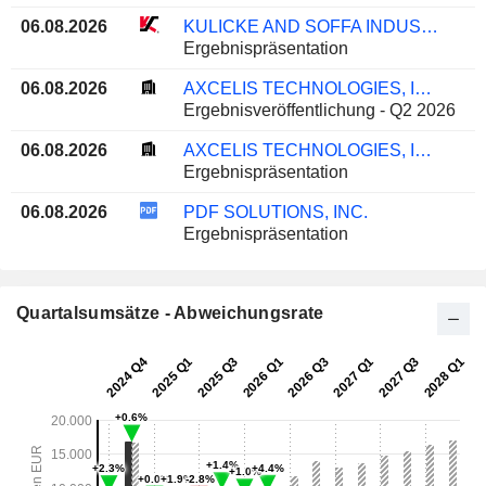
06.08.2026
KULICKE AND SOFFA INDUSTRIES, INC.
Ergebnispräsentation
06.08.2026
AXCELIS TECHNOLOGIES, INC.
Ergebnisveröffentlichung - Q2 2026
06.08.2026
AXCELIS TECHNOLOGIES, INC.
Ergebnispräsentation
06.08.2026
PDF SOLUTIONS, INC.
Ergebnispräsentation
Quartalsumsätze - Abweichungsrate