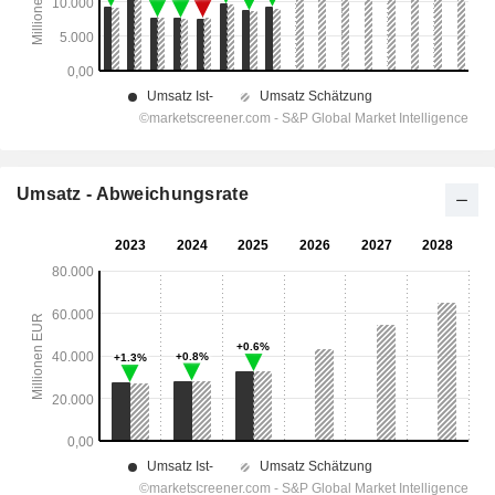
Umsatz - Abweichungsrate