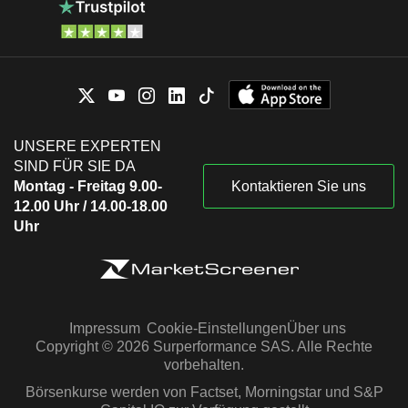
UNSERE EXPERTEN
SIND FÜR SIE DA
Montag - Freitag 9.00-
Kontaktieren Sie uns
12.00 Uhr / 14.00-18.00
Uhr
Impressum
Cookie-Einstellungen
Über uns
Copyright © 2026 Surperformance SAS. Alle Rechte
vorbehalten.
Börsenkurse werden von Factset, Morningstar und S&P