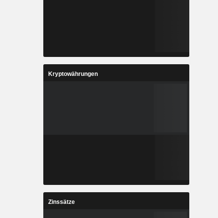
Kryptowährungen
Zinssätze