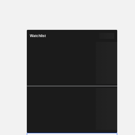
Watchlist