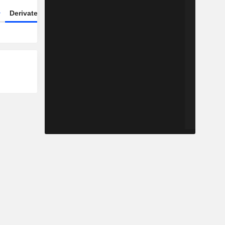
Derivate