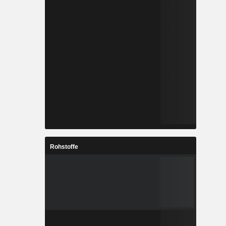
Rohstoffe