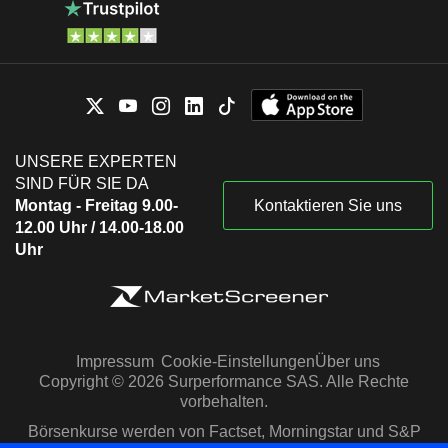
UNSERE EXPERTEN
SIND FÜR SIE DA
Montag - Freitag 9.00-
Kontaktieren Sie uns
12.00 Uhr / 14.00-18.00
Uhr
Impressum
Cookie-Einstellungen
Über uns
Copyright © 2026 Surperformance SAS. Alle Rechte
vorbehalten.
Börsenkurse werden von Factset, Morningstar und S&P