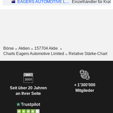
EAGERS AUTOMOTIVE LIMITED
Börse
Aktien
157704 Aktie
Charts Eagers Automotive Limited
Relative Stärke-Chart
+ 1’300’000
Seit über 20 Jahren
Mitglieder
an Ihrer Seite