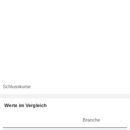
Schlusskurse
Werte im Vergleich
Branche