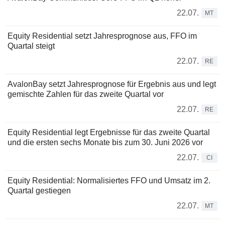
22.07.
MT
Equity Residential setzt Jahresprognose aus, FFO im
Quartal steigt
22.07.
RE
AvalonBay setzt Jahresprognose für Ergebnis aus und legt
gemischte Zahlen für das zweite Quartal vor
22.07.
RE
Equity Residential legt Ergebnisse für das zweite Quartal
und die ersten sechs Monate bis zum 30. Juni 2026 vor
22.07.
CI
Equity Residential: Normalisiertes FFO und Umsatz im 2.
Quartal gestiegen
22.07.
MT