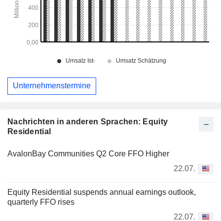
Unternehmenstermine
Nachrichten in anderen Sprachen: Equity
Residential
AvalonBay Communities Q2 Core FFO Higher
22.07.
Equity Residential suspends annual earnings outlook,
quarterly FFO rises
22.07.