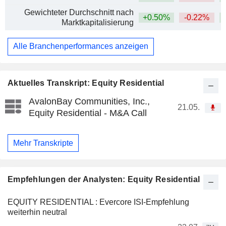
Gewichteter Durchschnitt nach
+0.50%
-0.22%
Marktkapitalisierung
Alle Branchenperformances anzeigen
Aktuelles Transkript: Equity Residential
AvalonBay Communities, Inc.,
21.05.
Equity Residential - M&A Call
Mehr Transkripte
Empfehlungen der Analysten: Equity Residential
EQUITY RESIDENTIAL : Evercore ISI-Empfehlung
weiterhin neutral