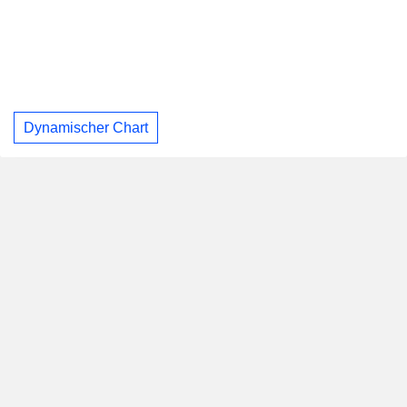
Dynamischer Chart