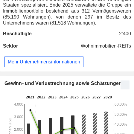
Staaten spezialisiert. Ende 2025 verwaltete die Gruppe ein
Immobilienportfolio bestehend aus 312 Vermögenswerten
(85.190 Wohnungen), von denen 297 im Besitz des
Unternehmens waren (81.518 Wohnungen).
Beschäftigte
2’400
Sektor
Wohnimmobilien-REITs
Mehr Unternehmensinformationen
Gewinn- und Verlustrechnung sowie Schätzungen