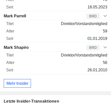
18.05.2023
Mark Parrell
BRD
Direktor/Vorstandsmitglied
59
01.01.2019
Mark Shapiro
BRD
Direktor/Vorstandsmitglied
56
26.01.2010
Mehr Insider
Letzte Insider-Transaktionen