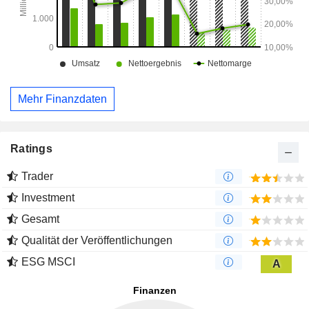
Mehr Finanzdaten
Ratings
Trader
Investment
Gesamt
Qualität der Veröffentlichungen
ESG MSCI
A