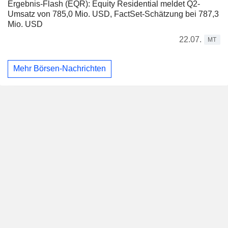
Ergebnis-Flash (EQR): Equity Residential meldet Q2-
Umsatz von 785,0 Mio. USD, FactSet-Schätzung bei 787,3
Mio. USD
22.07.
MT
Mehr Börsen-Nachrichten