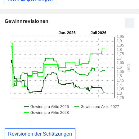
Gewinnrevisionen
Revisionen der Schätzungen