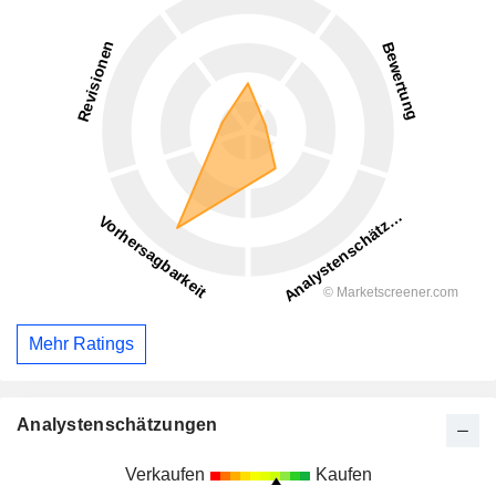
Mehr Ratings
Analystenschätzungen
Verkaufen
Kaufen