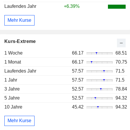
Laufendes Jahr
+6.39%
Mehr Kurse
Kurs-Extreme
1 Woche
66.17
68.51
1 Monat
66.17
70.75
Laufendes Jahr
57.57
71.5
1 Jahr
57.57
71.5
3 Jahre
52.57
78.84
5 Jahre
52.57
94.32
10 Jahre
45.42
94.32
Mehr Kurse