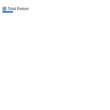
Total Return