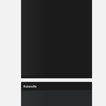
Rohstoffe