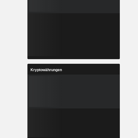
Kryptowährungen