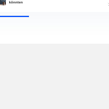
könnten