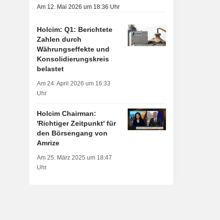
Am 12. Mai 2026 um 18:36 Uhr
Holcim: Q1: Berichtete
Zahlen durch
Währungseffekte und
Konsolidierungskreis
belastet
Am 24. April 2026 um 16:33
Uhr
Holcim Chairman:
'Richtiger Zeitpunkt' für
den Börsengang von
Amrize
Am 25. März 2025 um 18:47
Uhr