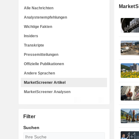
MarketSc
Alle Nachrichten
Analystenempfehlungen
Wichtige Fakten
Insiders
Transkripte
Pressemitteilungen
Offizielle Publikationen
Andere Sprachen
MarketScreener Artikel
MarketScreener Analysen
Filter
Suchen