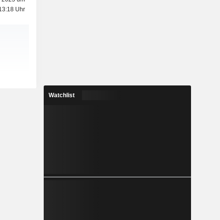
13:18 Uhr
Watchlist