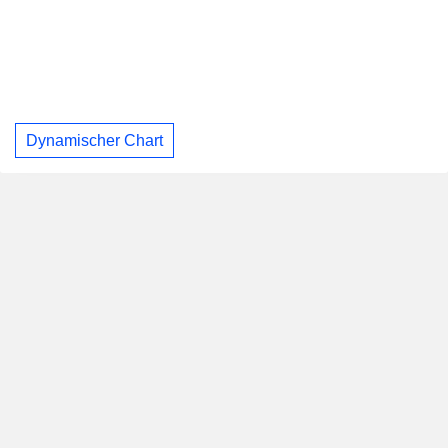
Dynamischer Chart