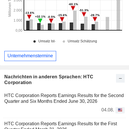
Unternehmenstermine
Nachrichten in anderen Sprachen: HTC
Corporation
HTC Corporation Reports Earnings Results for the Second
Quarter and Six Months Ended June 30, 2026
04.08.
HTC Corporation Reports Earnings Results for the First