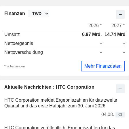
Finanzen
2026 *
2027 *
Umsatz
6.97 Mrd.
14.74 Mrd.
Nettoergebnis
-
-
Nettoverschuldung
-
-
Mehr Finanzdaten
* Schätzungen
Aktuelle Nachrichten : HTC Corporation
HTC Corporation meldet Ergebniszahlen für das zweite
Quartal und das erste Halbjahr zum 30. Juni 2026
04.08.
CI
HTC Corporation veröffentlicht Ergebniszahlen für das