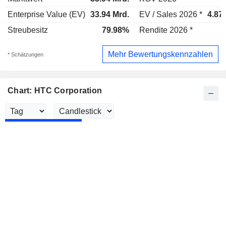
Enterprise Value (EV)
33.94 Mrd.
EV / Sales 2026 *
4.87
Streubesitz
79.98%
Rendite 2026 *
Mehr Bewertungskennzahlen
* Schätzungen
Chart: HTC Corporation