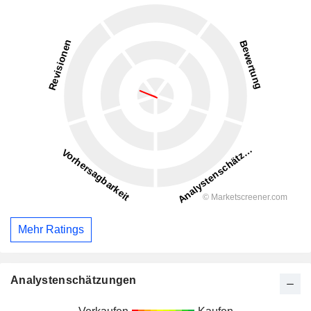
Mehr Ratings
Analystenschätzungen