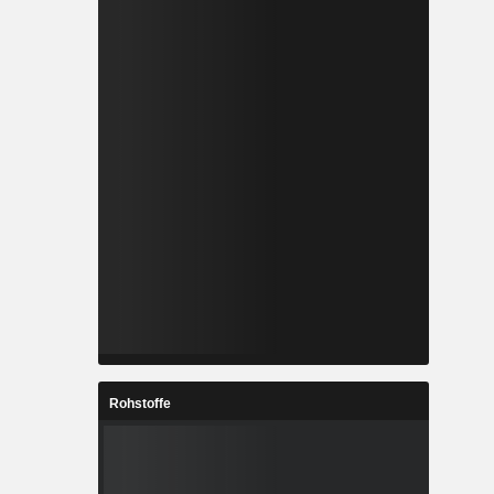
Rohstoffe