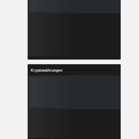
Kryptowährungen