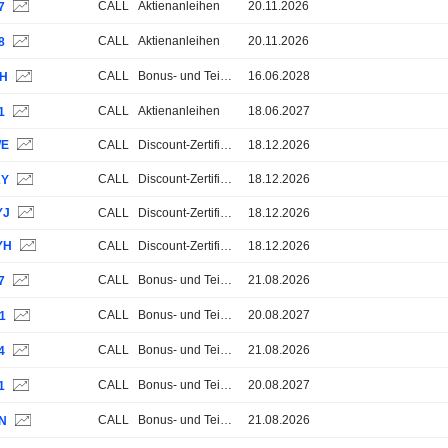
CALL
Aktienanleihen
20.11.2026
7
CALL
Aktienanleihen
20.11.2026
8
CALL
Bonus- und Teilschutz-Zertifikate
16.06.2028
4H
CALL
Aktienanleihen
18.06.2027
1
WE
CALL
Discount-Zertifikate
18.12.2026
CALL
Discount-Zertifikate
18.12.2026
KY
YJ
CALL
Discount-Zertifikate
18.12.2026
YH
CALL
Discount-Zertifikate
18.12.2026
CALL
Bonus- und Teilschutz-Zertifikate
21.08.2026
7
CALL
Bonus- und Teilschutz-Zertifikate
20.08.2027
1
CALL
Bonus- und Teilschutz-Zertifikate
21.08.2026
4
CALL
Bonus- und Teilschutz-Zertifikate
20.08.2027
1
CALL
Bonus- und Teilschutz-Zertifikate
21.08.2026
ZN