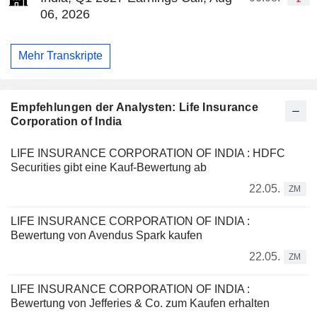
06, 2026
Mehr Transkripte
Empfehlungen der Analysten: Life Insurance
Corporation of India
LIFE INSURANCE CORPORATION OF INDIA : HDFC
Securities gibt eine Kauf-Bewertung ab
22.05.
ZM
LIFE INSURANCE CORPORATION OF INDIA :
Bewertung von Avendus Spark kaufen
22.05.
ZM
LIFE INSURANCE CORPORATION OF INDIA :
Bewertung von Jefferies & Co. zum Kaufen erhalten