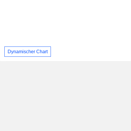
Dynamischer Chart