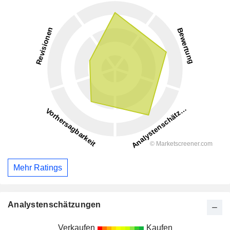
Mehr Ratings
Analystenschätzungen
Verkaufen
Kaufen