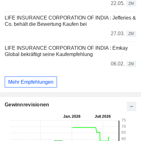
22.05.
ZM
LIFE INSURANCE CORPORATION OF INDIA : Jefferies &
Co. behält die Bewertung Kaufen bei
27.03.
ZM
LIFE INSURANCE CORPORATION OF INDIA : Emkay
Global bekräftigt seine Kaufempfehlung
06.02.
ZM
Mehr Empfehlungen
Gewinnrevisionen