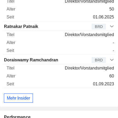
Direktor/Vorstandsmitglied
50
01.06.2025
Ratnakar Patnaik
BRD
Direktor/Vorstandsmitglied
-
-
Doraiswamy Ramchandran
BRD
Direktor/Vorstandsmitglied
60
01.09.2023
Mehr Insider
Performance