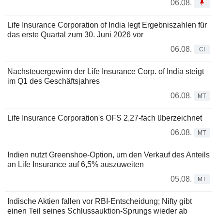
06.08.
Life Insurance Corporation of India legt Ergebniszahlen für
das erste Quartal zum 30. Juni 2026 vor
06.08.
CI
Nachsteuergewinn der Life Insurance Corp. of India steigt
im Q1 des Geschäftsjahres
06.08.
MT
Life Insurance Corporation's OFS 2,27-fach überzeichnet
06.08.
MT
Indien nutzt Greenshoe-Option, um den Verkauf des Anteils
an Life Insurance auf 6,5% auszuweiten
05.08.
MT
Indische Aktien fallen vor RBI-Entscheidung; Nifty gibt
einen Teil seines Schlussauktion-Sprungs wieder ab