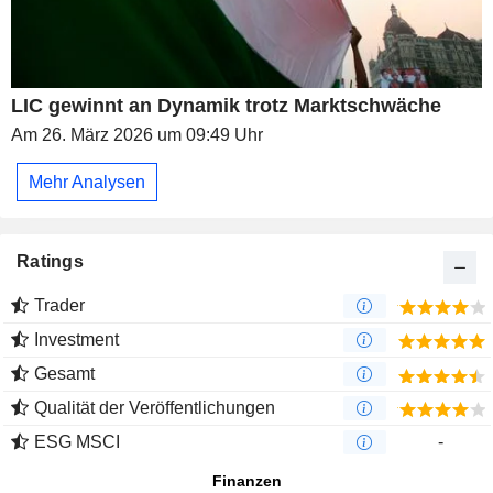
LIC gewinnt an Dynamik trotz Marktschwäche
Am 26. März 2026 um 09:49 Uhr
Mehr Analysen
Ratings
Trader
Investment
Gesamt
Qualität der Veröffentlichungen
ESG MSCI
-