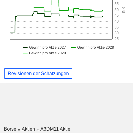
Revisionen der Schätzungen
Börse
Aktien
A3DM11 Aktie