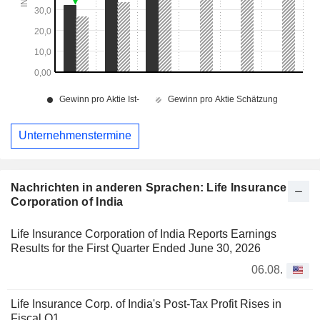
Unternehmenstermine
Nachrichten in anderen Sprachen: Life Insurance
Corporation of India
Life Insurance Corporation of India Reports Earnings
Results for the First Quarter Ended June 30, 2026
06.08.
Life Insurance Corp. of India's Post-Tax Profit Rises in
Fiscal Q1