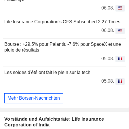
06.08.
Life Insurance Corporation's OFS Subscribed 2.27 Times
06.08.
Bourse : +29,5% pour Palantir, -7,6% pour SpaceX et une
pluie de résultats
05.08.
Les soldes d'été ont fait le plein sur la tech
05.08.
Mehr Börsen-Nachrichten
Vorstände und Aufsichtsräte: Life Insurance
Corporation of India