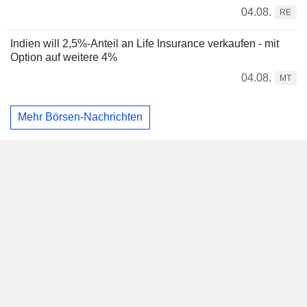
04.08.
RE
Indien will 2,5%-Anteil an Life Insurance verkaufen - mit
Option auf weitere 4%
04.08.
MT
Mehr Börsen-Nachrichten