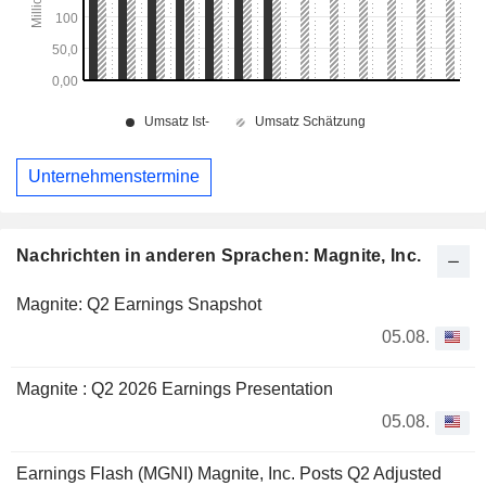
Unternehmenstermine
Nachrichten in anderen Sprachen: Magnite, Inc.
Magnite: Q2 Earnings Snapshot
05.08.
Magnite : Q2 2026 Earnings Presentation
05.08.
Earnings Flash (MGNI) Magnite, Inc. Posts Q2 Adjusted