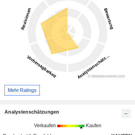
Mehr Ratings
Analystenschätzungen
Verkaufen
Kaufen