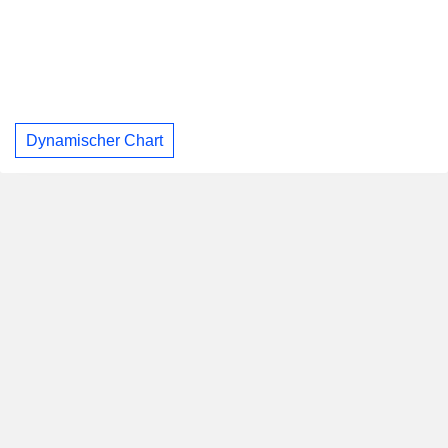
Dynamischer Chart