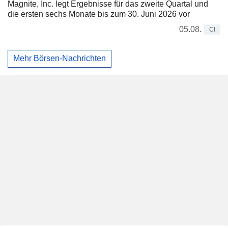
Magnite, Inc. legt Ergebnisse für das zweite Quartal und
die ersten sechs Monate bis zum 30. Juni 2026 vor
05.08.
CI
Mehr Börsen-Nachrichten