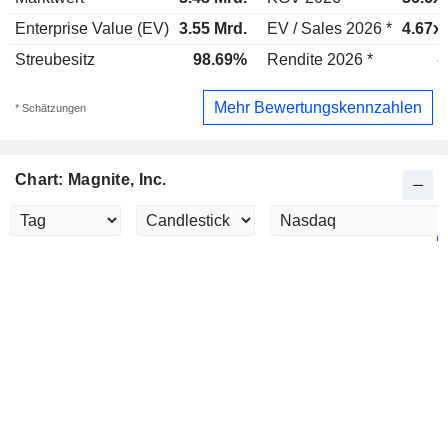
Enterprise Value (EV)
3.55 Mrd.
EV / Sales 2026 *
4.67x
Streubesitz
98.69%
Rendite 2026 *
-
Mehr Bewertungskennzahlen
* Schätzungen
Chart: Magnite, Inc.