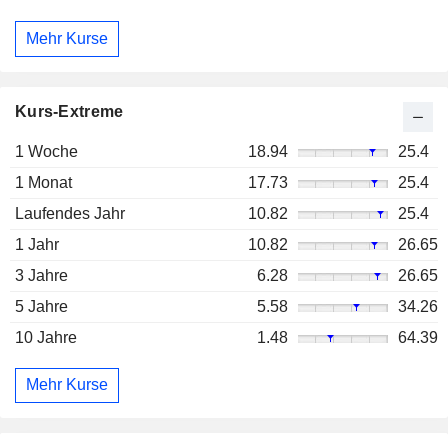
Mehr Kurse
Kurs-Extreme
1 Woche
18.94
25.4
1 Monat
17.73
25.4
Laufendes Jahr
10.82
25.4
1 Jahr
10.82
26.65
3 Jahre
6.28
26.65
5 Jahre
5.58
34.26
10 Jahre
1.48
64.39
Mehr Kurse