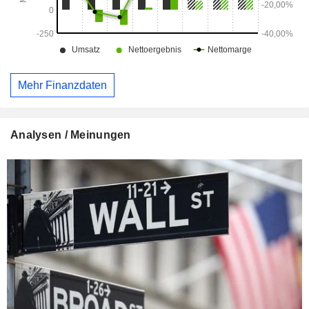
Mehr Finanzdaten
Analysen / Meinungen