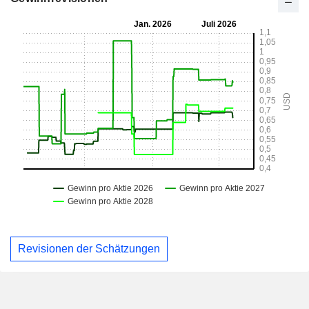
Revisionen der Schätzungen