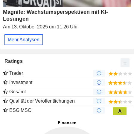
Magnite: Wachstumsperspektiven mit KI-
Lösungen
Am 13. Oktober 2025 um 11:26 Uhr
Mehr Analysen
Ratings
Trader
Investment
Gesamt
Qualität der Veröffentlichungen
ESG MSCI
A