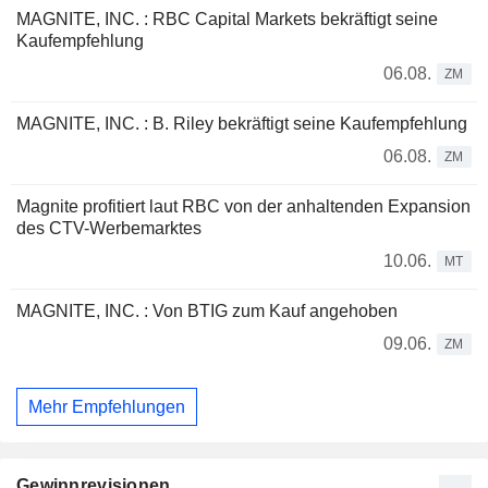
MAGNITE, INC. : RBC Capital Markets bekräftigt seine
Kaufempfehlung
06.08.
ZM
MAGNITE, INC. : B. Riley bekräftigt seine Kaufempfehlung
06.08.
ZM
Magnite profitiert laut RBC von der anhaltenden Expansion
des CTV-Werbemarktes
10.06.
MT
MAGNITE, INC. : Von BTIG zum Kauf angehoben
09.06.
ZM
Mehr Empfehlungen
Gewinnrevisionen