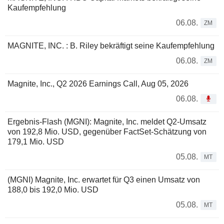
Kaufempfehlung
06.08.
ZM
MAGNITE, INC. : B. Riley bekräftigt seine Kaufempfehlung
06.08.
ZM
Magnite, Inc., Q2 2026 Earnings Call, Aug 05, 2026
06.08.
Ergebnis-Flash (MGNI): Magnite, Inc. meldet Q2-Umsatz
von 192,8 Mio. USD, gegenüber FactSet-Schätzung von
179,1 Mio. USD
05.08.
MT
(MGNI) Magnite, Inc. erwartet für Q3 einen Umsatz von
188,0 bis 192,0 Mio. USD
05.08.
MT