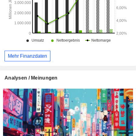
Mehr Finanzdaten
Analysen / Meinungen