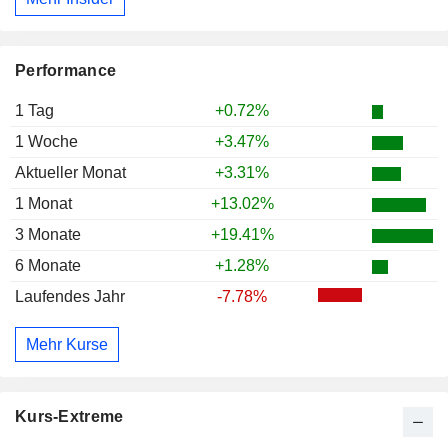
Performance
1 Tag
+0.72%
1 Woche
+3.47%
Aktueller Monat
+3.31%
1 Monat
+13.02%
3 Monate
+19.41%
6 Monate
+1.28%
Laufendes Jahr
-7.78%
Mehr Kurse
Kurs-Extreme