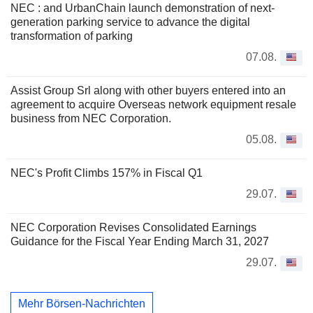
NEC : and UrbanChain launch demonstration of next-
generation parking service to advance the digital
transformation of parking
07.08.
Assist Group Srl along with other buyers entered into an
agreement to acquire Overseas network equipment resale
business from NEC Corporation.
05.08.
NEC's Profit Climbs 157% in Fiscal Q1
29.07.
NEC Corporation Revises Consolidated Earnings
Guidance for the Fiscal Year Ending March 31, 2027
29.07.
Mehr Börsen-Nachrichten