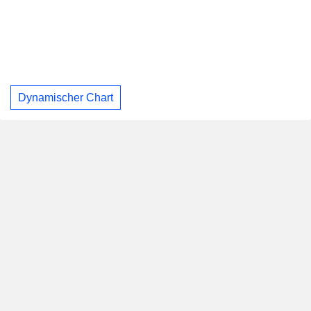
Dynamischer Chart