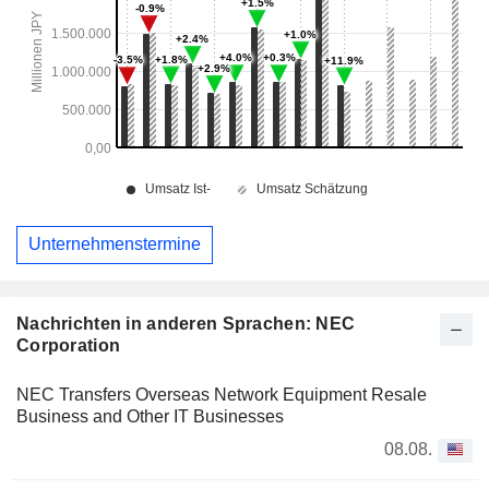
Unternehmenstermine
Nachrichten in anderen Sprachen: NEC
Corporation
NEC Transfers Overseas Network Equipment Resale
Business and Other IT Businesses
08.08.