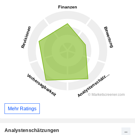
Mehr Ratings
Analystenschätzungen