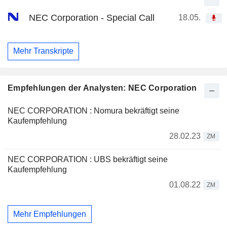
NEC Corporation - Special Call
18.05.
Mehr Transkripte
Empfehlungen der Analysten: NEC Corporation
NEC CORPORATION : Nomura bekräftigt seine
Kaufempfehlung
28.02.23
ZM
NEC CORPORATION : UBS bekräftigt seine
Kaufempfehlung
01.08.22
ZM
Mehr Empfehlungen