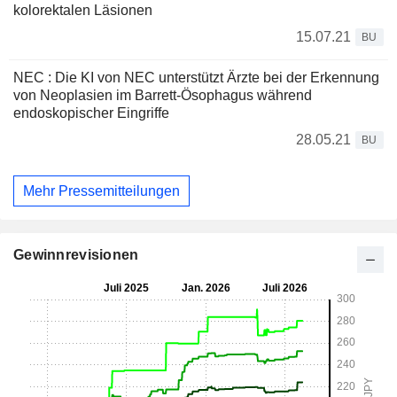
kolorektalen Läsionen
15.07.21
BU
NEC : Die KI von NEC unterstützt Ärzte bei der Erkennung
von Neoplasien im Barrett-Ösophagus während
endoskopischer Eingriffe
28.05.21
BU
Mehr Pressemitteilungen
Gewinnrevisionen