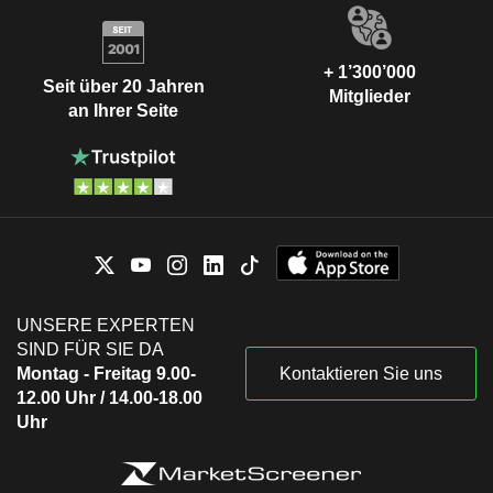
+ 1’300’000
Seit über 20 Jahren
Mitglieder
an Ihrer Seite
UNSERE EXPERTEN
SIND FÜR SIE DA
Montag - Freitag 9.00-
Kontaktieren Sie uns
12.00 Uhr / 14.00-18.00
Uhr