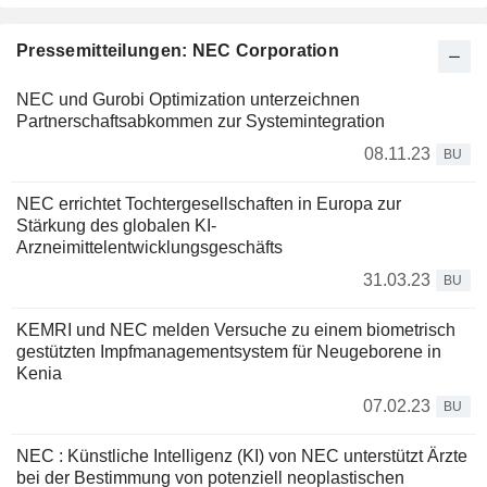
Pressemitteilungen: NEC Corporation
NEC und Gurobi Optimization unterzeichnen
Partnerschaftsabkommen zur Systemintegration
08.11.23
BU
NEC errichtet Tochtergesellschaften in Europa zur
Stärkung des globalen KI-
Arzneimittelentwicklungsgeschäfts
31.03.23
BU
KEMRI und NEC melden Versuche zu einem biometrisch
gestützten Impfmanagementsystem für Neugeborene in
Kenia
07.02.23
BU
NEC : Künstliche Intelligenz (KI) von NEC unterstützt Ärzte
bei der Bestimmung von potenziell neoplastischen