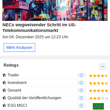
NECs wegweisender Schritt im US-
Telekommunikationsmarkt
Am 04. Dezember 2025 um 12:23 Uhr
Mehr Analysen
Ratings
Trader
Investment
Gesamt
Qualität der Veröffentlichungen
ESG MSCI
AAA