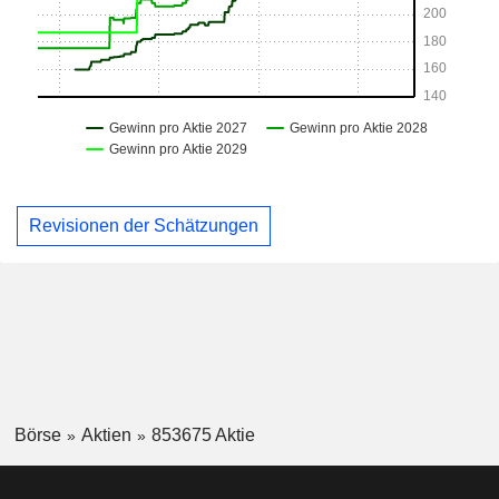
Revisionen der Schätzungen
Börse
Aktien
853675 Aktie