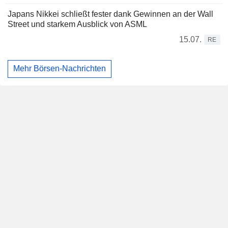
Japans Nikkei schließt fester dank Gewinnen an der Wall
Street und starkem Ausblick von ASML
15.07.
RE
Mehr Börsen-Nachrichten